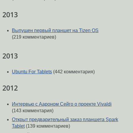
2013
Выпущен первый планшет на Tizen OS
(219 комментариев)
2013
Ubuntu For Tablets
(442 комментария)
2012
Интервью с Аароном Сейго о проекте Vivaldi
(143 комментария)
Открыт предварительный заказ планшета Spark
Tablet
(139 комментариев)