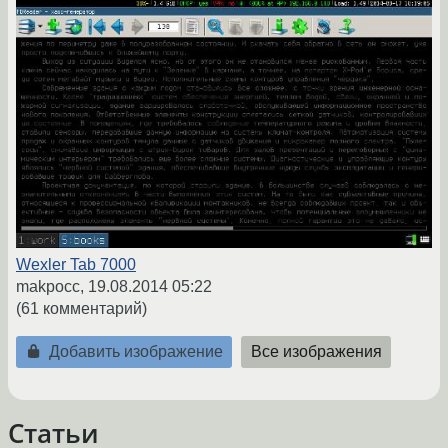
Wexler Tab 7000
makpocc,
19.08.2014 05:22
(61 комментарий)
Добавить изображение
Все изображения
Статьи