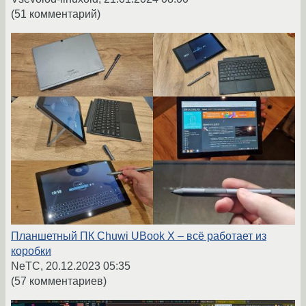
(51 комментарий)
Планшетный ПК Chuwi UBook X – всё работает из
коробки
NeTC,
20.12.2023 05:35
(57 комментариев)