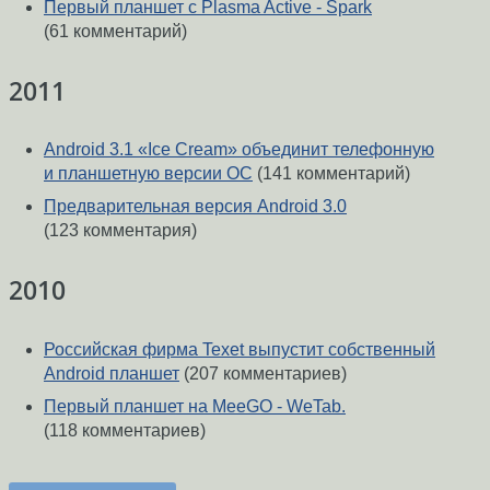
Первый планшет с Plasma Active - Spark
(61 комментарий)
2011
Android 3.1 «Ice Cream» объединит телефонную
и планшетную версии ОС
(141 комментарий)
Предварительная версия Android 3.0
(123 комментария)
2010
Российская фирма Texet выпустит собственный
Android планшет
(207 комментариев)
Первый планшет на MeeGO - WeTab.
(118 комментариев)