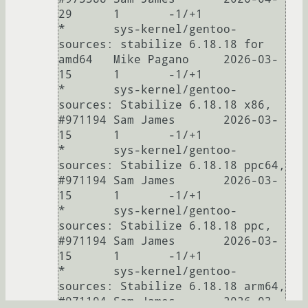
29	1	-1/+1

* 	sys-kernel/gentoo-
sources: stabilize 6.18.18 for 
amd64	Mike Pagano	2026-03-
15	1	-1/+1

* 	sys-kernel/gentoo-
sources: Stabilize 6.18.18 x86, 
#971194	Sam James	2026-03-
15	1	-1/+1

* 	sys-kernel/gentoo-
sources: Stabilize 6.18.18 ppc64, 
#971194	Sam James	2026-03-
15	1	-1/+1

* 	sys-kernel/gentoo-
sources: Stabilize 6.18.18 ppc, 
#971194	Sam James	2026-03-
15	1	-1/+1

* 	sys-kernel/gentoo-
sources: Stabilize 6.18.18 arm64, 
#971194	Sam James	2026-03-