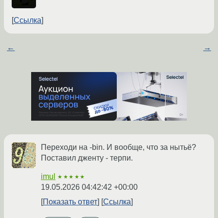
Ссылка
←
→
Переходи на -bin. И вообще, что за нытьё?
Поставил дженту - терпи.
imul
★★★★★
19.05.2026 04:42:42 +00:00
Показать ответ
Ссылка