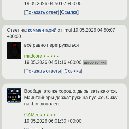
19.05.2026 04:50:07 +00:00
Показать ответ
Ссылка
Ответ на:
комментарий
от imul
19.05.2026 04:50:07
+00:00
всё равно перегружаться
madcore
★★★★★
19.05.2026 04:51:16 +00:00
автор топика
Показать ответы
Ссылка
Вообще, это же хорошо, дыры затыкаются.
Маинтейнеры держат руки на пульсе. Сижу
на -bin, доволен.
GAMer
★★★★★
19.05.2026 06:01:30 +00:00