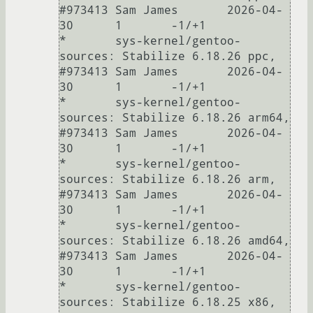
#973413	Sam James	2026-04-
30	1	-1/+1

* 	sys-kernel/gentoo-
sources: Stabilize 6.18.26 ppc, 
#973413	Sam James	2026-04-
30	1	-1/+1

* 	sys-kernel/gentoo-
sources: Stabilize 6.18.26 arm64, 
#973413	Sam James	2026-04-
30	1	-1/+1

* 	sys-kernel/gentoo-
sources: Stabilize 6.18.26 arm, 
#973413	Sam James	2026-04-
30	1	-1/+1

* 	sys-kernel/gentoo-
sources: Stabilize 6.18.26 amd64, 
#973413	Sam James	2026-04-
30	1	-1/+1

* 	sys-kernel/gentoo-
sources: Stabilize 6.18.25 x86, 