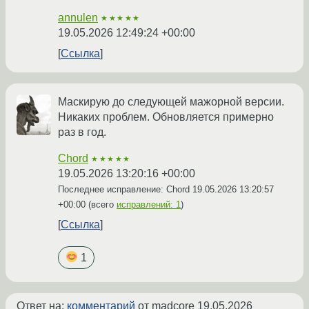
annulen
★★★★★
19.05.2026 12:49:24 +00:00
Ссылка
Маскирую до следующей мажорной версии.
Никаких проблем. Обновляется примерно
раз в год.
Chord
★★★★★
19.05.2026 13:20:16 +00:00
Последнее исправление: Chord
19.05.2026 13:20:57
+00:00
(всего
исправлений: 1
)
Ссылка
1
Ответ на:
комментарий
от madcore
19.05.2026