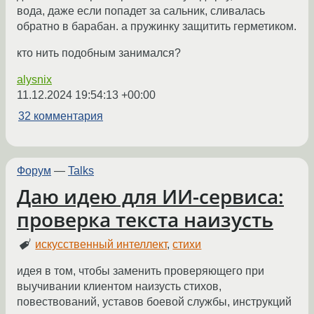
вода, даже если попадет за сальник, сливалась
обратно в барабан. а пружинку защитить герметиком.
кто нить подобным занимался?
alysnix
11.12.2024 19:54:13 +00:00
32 комментария
Форум
—
Talks
Даю идею для ИИ-сервиса:
проверка текста наизусть
искусственный интеллект
,
стихи
идея в том, чтобы заменить проверяющего при
выучивании клиентом наизусть стихов,
повествований, уставов боевой службы, инструкций