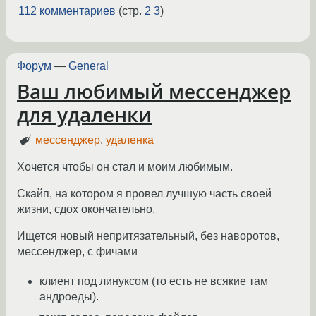
112 комментариев
(стр.
2
3
)
Форум
—
General
Ваш любимый мессенджер
для удаленки
мессенджер
,
удаленка
Хочется чтобы он стал и моим любимым.
Скайп, на котором я провел лучшую часть своей
жизни, сдох окончательно.
Ищется новый непритязательный, без наворотов,
мессенджер, с фичами
клиент под линуксом (то есть не всякие там
андроеды).