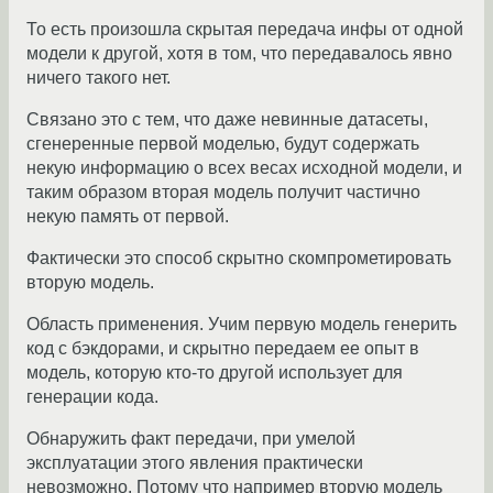
То есть произошла скрытая передача инфы от одной
модели к другой, хотя в том, что передавалось явно
ничего такого нет.
Связано это с тем, что даже невинные датасеты,
сгенеренные первой моделью, будут содержать
некую информацию о всех весах исходной модели, и
таким образом вторая модель получит частично
некую память от первой.
Фактически это способ скрытно скомпрометировать
вторую модель.
Область применения. Учим первую модель генерить
код с бэкдорами, и скрытно передаем ее опыт в
модель, которую кто-то другой использует для
генерации кода.
Обнаружить факт передачи, при умелой
эксплуатации этого явления практически
невозможно. Потому что например вторую модель