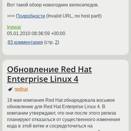
Вот такой обзор новогодних велосипедов.
>>>
Подробности
(Invalid URL, no host part!)
Ingwar
05.01.2010 08:36:59 +00:00
83 комментария
(стр.
2
)
Обновление Red Hat
Enterprise Linux 4
redhat
18 мая компания Red Hat обнародовала восьмое
обновление для Red Hat Enterprise Linux 4. В
компании утверждают, что они после этого релиза
планируют отказаться от существенного изменения
кода в этой ветке и сосредоточиться на