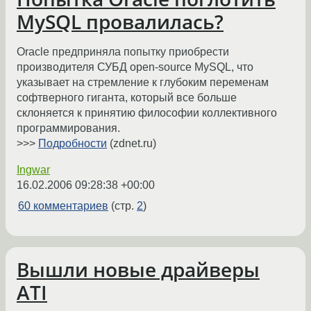
MySQL провалилась?
Oracle предприняла попытку приобрести
производителя СУБД open-source MySQL, что
указывает на стремление к глубоким переменам
софтверного гиганта, который все больше
склоняется к принятию философии коллективного
программирования.
>>>
Подробности
(zdnet.ru)
Ingwar
16.02.2006 09:28:38 +00:00
60 комментариев
(стр.
2
)
Вышли новые драйверы
ATI