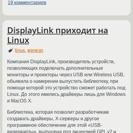
19 комментариев
DisplayLink приходит на
Linux
linux
,
железо
Компания DisplayLink, производитель устройств,
позволяющих подключать дополнительные
мониторы и проекторы через USB или Wireless USB,
объявила о намерении выпустить библиотеку, при
помощи которой это устройство сможет работать под
Linux. До этого имелись драйверы лишь для Windows
и MacOS X.
Библиотека, которая позволит разработчикам
создавать драйверы, X-серверы и другое
программное обеспечение для этой «USB-
видеокарты», выпущена под лицензией GPL v2 и