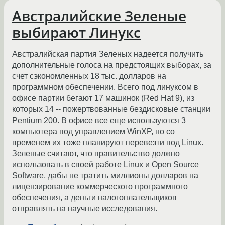
Австралийские Зеленые
выбирают Линукс
Австралийская партия Зеленых надеется получить
дополнительные голоса на предстоящих выборах, за
счет сэкономленных 18 тыс. долларов на
программном обеспечении. Всего под линуксом в
офисе партии бегают 17 машинок (Red Hat 9), из
которых 14 -- пожертвованные бездисковые станции
Pentium 200. В офисе все еще используются 3
компьютера под управлением WinXP, но со
временем их тоже планируют перевезти под Linux.
Зеленые считают, что правительство должно
использовать в своей работе Linux и Open Source
Software, дабы не тратить миллионы долларов на
лицензирование коммерческого программного
обеспечения, а деньги налогоплательщиков
отправлять на научные исследования.