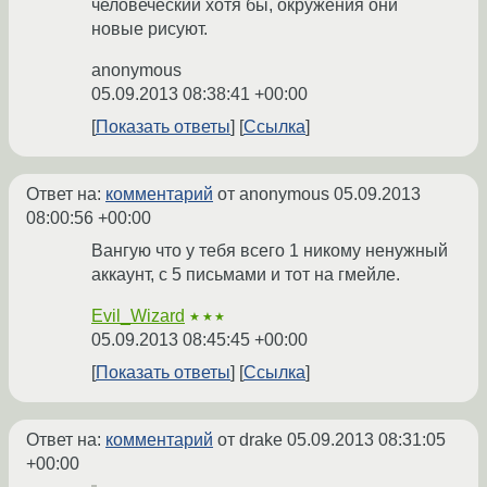
человеческий хотя бы, окружения они
новые рисуют.
anonymous
05.09.2013 08:38:41 +00:00
Показать ответы
Ссылка
Ответ на:
комментарий
от anonymous
05.09.2013
08:00:56 +00:00
Вангую что у тебя всего 1 никому ненужный
аккаунт, с 5 письмами и тот на гмейле.
Evil_Wizard
★★★
05.09.2013 08:45:45 +00:00
Показать ответы
Ссылка
Ответ на:
комментарий
от drake
05.09.2013 08:31:05
+00:00