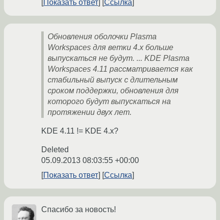
Показать ответ
Ссылка
Обновления оболочки Plasma
Workspaces для ветки 4.x больше
выпускаться не будут. ... KDE Plasma
Workspaces 4.11 рассматривается как
стабильный выпуск с длительным
сроком поддержки, обновления для
которого будут выпускаться на
протяжении двух лет.
KDE 4.11 != KDE 4.x?
Deleted
05.09.2013 08:03:55 +00:00
Показать ответ
Ссылка
Спасибо за новость!