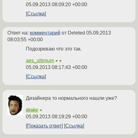
05.09.2013 08:09:20 +00:00
Ссылка
Ответ на:
комментарий
от Deleted
05.09.2013
08:03:55 +00:00
Подозреваю что это так.
aes_ultimum
★★
05.09.2013 08:17:43 +00:00
Ссылка
Дизайнера то нормального нашли уже?
drake
★
05.09.2013 08:19:29 +00:00
Показать ответ
Ссылка