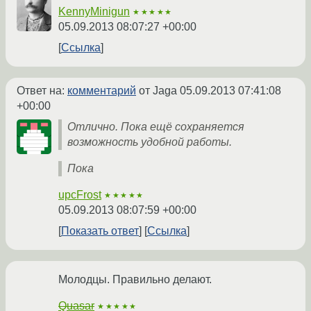
KennyMinigun
★★★★★
05.09.2013 08:07:27 +00:00
Ссылка
Ответ на:
комментарий
от Jaga
05.09.2013 07:41:08
+00:00
Отлично. Пока ещё сохраняется
возможность удобной работы.
Пока
upcFrost
★★★★★
05.09.2013 08:07:59 +00:00
Показать ответ
Ссылка
Молодцы. Правильно делают.
Quasar
★★★★★