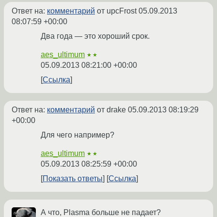
Ответ на:
комментарий
от upcFrost
05.09.2013
08:07:59 +00:00
Два года — это хороший срок.
aes_ultimum
★★
05.09.2013 08:21:00 +00:00
Ссылка
Ответ на:
комментарий
от drake
05.09.2013 08:19:29
+00:00
Для чего например?
aes_ultimum
★★
05.09.2013 08:25:59 +00:00
Показать ответы
Ссылка
А что, Plasma больше не падает?