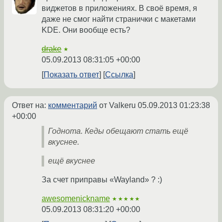
виджетов в приложениях. В своё время, я
даже не смог найти странички с макетами
KDE. Они вообще есть?
drake
★
05.09.2013 08:31:05 +00:00
Показать ответ
Ссылка
Ответ на:
комментарий
от Valkeru
05.09.2013 01:23:38
+00:00
Годнота. Кеды обещают стать ещё
вкуснее.
ещё вкуснее
За счет приправы «Wayland» ? :)
awesomenickname
★★★★★
05.09.2013 08:31:20 +00:00