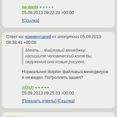
no-dashi
★★★★★
05.09.2013 09:22:20 +00:00
Ссылка
Ответ на:
комментарий
от anonymous
05.09.2013
08:38:41 +00:00
Млять… Файловый менеджер
напишите человеческий хотя бы,
окружения они новые рисуют.
Нормальнее dolphin файловых менеджеров
я не видел. Потроллить зашел?
m0rph
★★★★★
05.09.2013 09:25:33 +00:00
Показать ответы
Ссылка