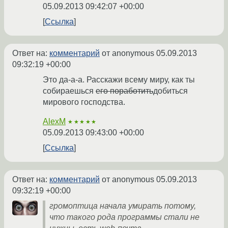
05.09.2013 09:42:07 +00:00
Ссылка
Ответ на:
комментарий
от anonymous
05.09.2013
09:32:19 +00:00
Это да-а-а. Расскажи всему миру, как ты
собираешься
его поработить
добиться
мирового господства.
AlexM
★★★★★
05.09.2013 09:43:00 +00:00
Ссылка
Ответ на:
комментарий
от anonymous
05.09.2013
09:32:19 +00:00
громоптица начала умирать потому,
что такого рода программы стали не