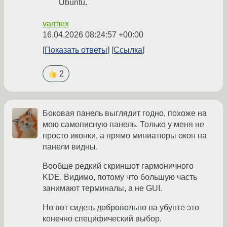
Ubuntu.
varmex
16.04.2026 08:24:57 +00:00
Показать ответы
Ссылка
2
Боковая панель выглядит годно, похоже на
мою самописную панель. Только у меня не
просто иконки, а прямо миниатюры окон на
панели видны.
Вообще редкий скриншот гармоничного
KDE. Видимо, потому что большую часть
занимают терминалы, а не GUI.
Но вот сидеть добровольно на убунте это
конечно специфический выбор.