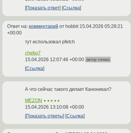
Показать ответ
Ссылка
Ответ на:
комментарий
от hobbit
15.04.2026 05:28:21
+00:00
тут использовал pfetch
chebo7
15.04.2026 12:07:46 +00:00
автор топика
Ссылка
А что сейчас такого делает Каноникал?
MEZON
★★★★★
15.04.2026 13:10:08 +00:00
Показать ответы
Ссылка