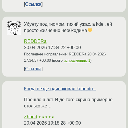
Ссылка
Убунту под гномом, тихий ужас, а kde , ей
просто жизненно необходима
REDDERa
20.04.2026 17:34:22 +00:00
Последнее исправление: REDDERa
20.04.2026
17:34:37 +00:00
(всего
исправлений: 1
)
Ссылка
Когда везде одинаковая kubuntu...
Прошло 6 лет. И до того скрина примерно
столько же…
Zhbert
★★★★★
20.04.2026 19:18:28 +00:00