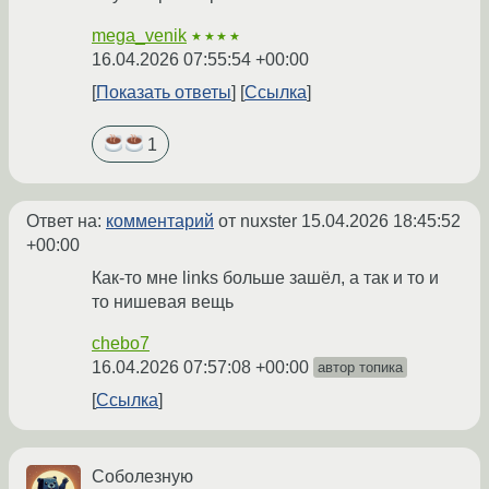
mega_venik
★★★★
16.04.2026 07:55:54 +00:00
Показать ответы
Ссылка
1
Ответ на:
комментарий
от nuxster
15.04.2026 18:45:52
+00:00
Как-то мне links больше зашёл, а так и то и
то нишевая вещь
chebo7
16.04.2026 07:57:08 +00:00
автор топика
Ссылка
Соболезную