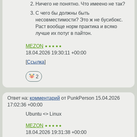
Ничего не понятно. Что имеено не так?
С чего бы должны быть
несовместимости? Это ж не бусибокс.
Раст вообще норм практика и всяко
лучше их потуг в пайтон.
MEZON
★★★★★
18.04.2026 19:30:11 +00:00
Ссылка
2
Ответ на:
комментарий
от PunkPerson
15.04.2026
17:02:36 +00:00
Ubuntu <> Linux
MEZON
★★★★★
18.04.2026 19:31:38 +00:00