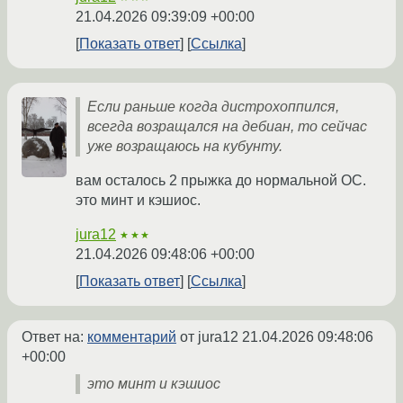
21.04.2026 09:39:09 +00:00
Показать ответ
Ссылка
Если раньше когда дистрохоппился,
всегда возращался на дебиан, то сейчас
уже возращаюсь на кубунту.
вам осталось 2 прыжка до нормальной ОС.
это минт и кэшиос.
jura12
★★★
21.04.2026 09:48:06 +00:00
Показать ответ
Ссылка
Ответ на:
комментарий
от jura12
21.04.2026 09:48:06
+00:00
это минт и кэшиос