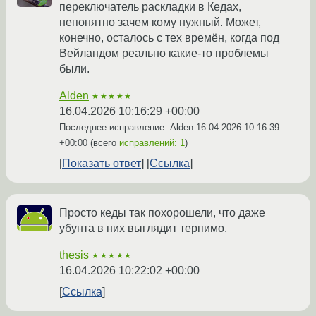
переключатель раскладки в Кедах,
непонятно зачем кому нужный. Может,
конечно, осталось с тех времён, когда под
Вейландом реально какие-то проблемы
были.
Alden
★★★★★
16.04.2026 10:16:29 +00:00
Последнее исправление: Alden
16.04.2026 10:16:39
+00:00
(всего
исправлений: 1
)
Показать ответ
Ссылка
Просто кеды так похорошели, что даже
убунта в них выглядит терпимо.
thesis
★★★★★
16.04.2026 10:22:02 +00:00
Ссылка