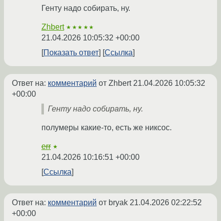
Генту надо собирать, ну.
Zhbert
★★★★★
21.04.2026 10:05:32 +00:00
Показать ответ
Ссылка
Ответ на:
комментарий
от Zhbert
21.04.2026 10:05:32
+00:00
Генту надо собирать, ну.
полумеры какие-то, есть же никсос.
err
★
21.04.2026 10:16:51 +00:00
Ссылка
Ответ на:
комментарий
от bryak
21.04.2026 02:22:52
+00:00