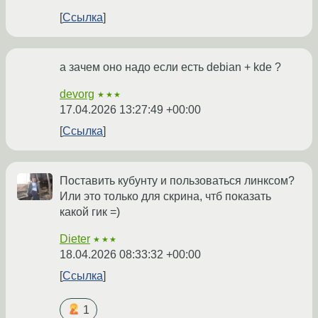
Ссылка
а зачем оно надо если есть debian + kde ?
devorg
★★★
17.04.2026 13:27:49 +00:00
Ссылка
Поставить кубунту и пользоваться линксом?
Или это только для скрина, чтб показать
какой гик =)
Dieter
★★★
18.04.2026 08:33:32 +00:00
Ссылка
1