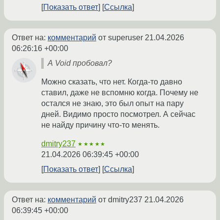
Показать ответ
Ссылка
Ответ на:
комментарий
от superuser
21.04.2026
06:26:16 +00:00
А Void пробовал?
Можно сказать, что нет. Когда-то давно
ставил, даже не вспомню когда. Почему не
остался не знаю, это был опыт на пару
дней. Видимо просто посмотрел. А сейчас
не найду причину что-то менять.
dmitry237
★★★★★
21.04.2026 06:39:45 +00:00
Показать ответ
Ссылка
Ответ на:
комментарий
от dmitry237
21.04.2026
06:39:45 +00:00