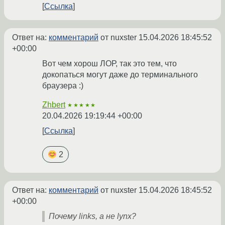
Ссылка
Ответ на:
комментарий
от nuxster
15.04.2026 18:45:52
+00:00
Вот чем хорош ЛОР, так это тем, что
докопаться могут даже до терминального
браузера :)
Zhbert
★★★★★
20.04.2026 19:19:44 +00:00
Ссылка
2
Ответ на:
комментарий
от nuxster
15.04.2026 18:45:52
+00:00
Почему links, а не lynx?