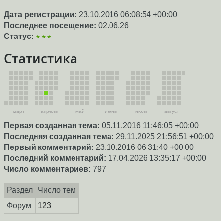
Дата регистрации:
23.10.2016 06:08:54 +00:00
Последнее посещение:
02.06.26
Статус:
★★★
Статистика
март
апрель
май
июнь
июль
август
Первая созданная тема:
05.11.2016 11:46:05 +00:00
Последняя созданная тема:
29.11.2025 21:56:51 +00:00
Первый комментарий:
23.10.2016 06:31:40 +00:00
Последний комментарий:
17.04.2026 13:35:17 +00:00
Число комментариев:
797
Раздел
Число тем
Форум
123