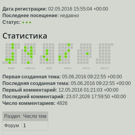
Дата регистрации:
02.05.2016 15:55:04 +00:00
Последнее посещение:
недавно
Статус:
★★★
Статистика
март
апрель
май
июнь
июль
август
Первая созданная тема:
05.06.2016 09:22:55 +00:00
Последняя созданная тема:
05.06.2016 09:22:55 +00:00
Первый комментарий:
12.05.2016 01:21:03 +00:00
Последний комментарий:
23.07.2026 17:59:50 +00:00
Число комментариев:
4826
Раздел
Число тем
Форум
1