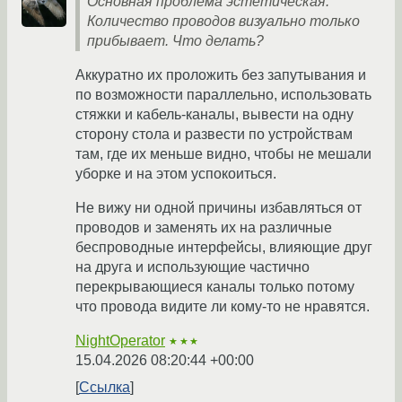
Основная проблема эстетическая:
Количество проводов визуально только
прибывает. Что делать?
Аккуратно их проложить без запутывания и
по возможности параллельно, использовать
стяжки и кабель-каналы, вывести на одну
сторону стола и развести по устройствам
там, где их меньше видно, чтобы не мешали
уборке и на этом успокоиться.
Не вижу ни одной причины избавляться от
проводов и заменять их на различные
беспроводные интерфейсы, влияющие друг
на друга и использующие частично
перекрывающиеся каналы только потому
что провода видите ли кому-то не нравятся.
NightOperator
★★★
15.04.2026 08:20:44 +00:00
Ссылка