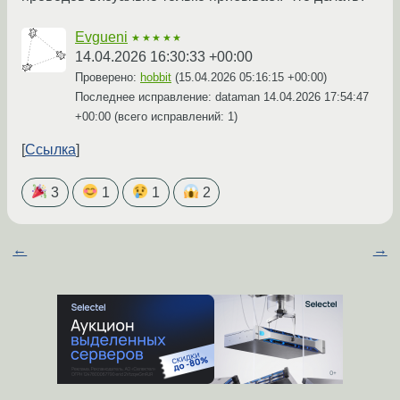
Evgueni
★★★★★
14.04.2026 16:30:33 +00:00
Проверено:
hobbit
(
15.04.2026 05:16:15 +00:00
)
Последнее исправление: dataman
14.04.2026 17:54:47
+00:00
(всего исправлений: 1)
Ссылка
3
1
1
2
←
→