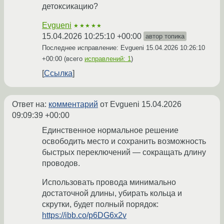
детоксикацию?
Evgueni
★★★★★
15.04.2026 10:25:10 +00:00
автор топика
Последнее исправление: Evgueni
15.04.2026 10:26:10
+00:00
(всего
исправлений: 1
)
Ссылка
Ответ на:
комментарий
от Evgueni
15.04.2026
09:09:39 +00:00
Единственное нормальное решение
освободить место и сохранить возможность
быстрых переключений — сокращать длину
проводов.
Использовать провода минимально
достаточной длины, убирать кольца и
скрутки, будет полный порядок:
https://ibb.co/p6DG6x2v