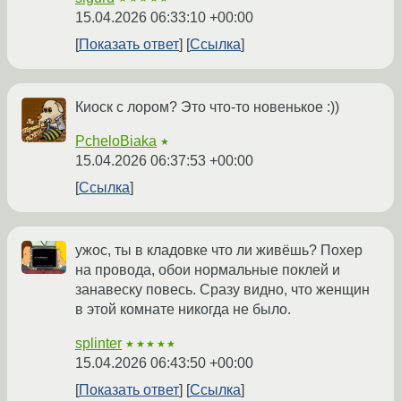
15.04.2026 06:33:10 +00:00
Показать ответ
Ссылка
Киоск с лором? Это что-то новенькое :))
PcheloBiaka
★
15.04.2026 06:37:53 +00:00
Ссылка
ужос, ты в кладовке что ли живёшь? Похер
на провода, обои нормальные поклей и
занавеску повесь. Сразу видно, что женщин
в этой комнате никогда не было.
splinter
★★★★★
15.04.2026 06:43:50 +00:00
Показать ответ
Ссылка