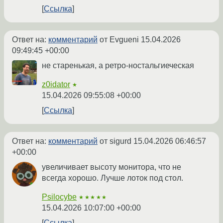
Ссылка
Ответ на:
комментарий
от Evgueni
15.04.2026
09:49:45 +00:00
не старенькая, а ретро-ностальгиеческая
z0idator
★
15.04.2026 09:55:08 +00:00
Ссылка
Ответ на:
комментарий
от sigurd
15.04.2026 06:46:57
+00:00
увеличивает высоту монитора, что не
всегда хорошо. Лучше лоток под стол.
Psilocybe
★★★★★
15.04.2026 10:07:00 +00:00
Ссылка