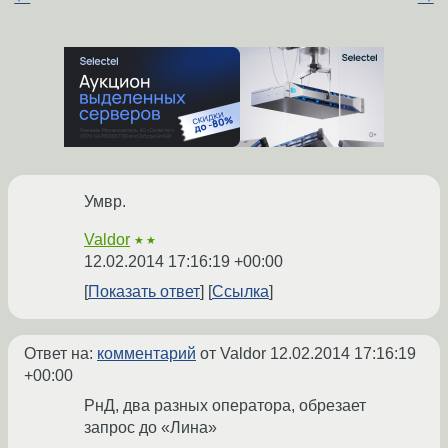
Умвр.
Valdor
★★
12.02.2014 17:16:19 +00:00
Показать ответ
Ссылка
Ответ на:
комментарий
от Valdor
12.02.2014 17:16:19
+00:00
РнД, два разных оператора, обрезает
запрос до «Лина»