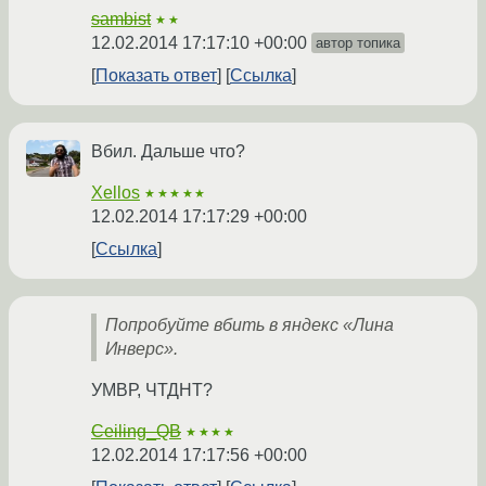
sambist
★★
12.02.2014 17:17:10 +00:00
автор топика
Показать ответ
Ссылка
Вбил. Дальше что?
Xellos
★★★★★
12.02.2014 17:17:29 +00:00
Ссылка
Попробуйте вбить в яндекс «Лина
Инверс».
УМВР, ЧТДНТ?
Ceiling_QB
★★★★
12.02.2014 17:17:56 +00:00