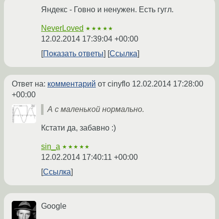
Яндекс - Говно и ненужен. Есть гугл.
NeverLoved
★★★★★
12.02.2014 17:39:04 +00:00
Показать ответы
Ссылка
Ответ на:
комментарий
от cinyflo
12.02.2014 17:28:00
+00:00
А с маленькой нормально.
Кстати да, забавно :)
sin_a
★★★★★
12.02.2014 17:40:11 +00:00
Ссылка
Google