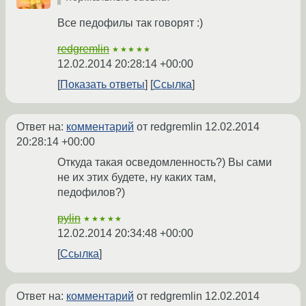
Все педофилы так говорят :)
redgremlin
★★★★★
12.02.2014 20:28:14 +00:00
Показать ответы
Ссылка
Ответ на:
комментарий
от redgremlin
12.02.2014
20:28:14 +00:00
Откуда такая осведомленность?) Вы сами
не их этих будете, ну каких там,
педофилов?)
pylin
★★★★★
12.02.2014 20:34:48 +00:00
Ссылка
Ответ на:
комментарий
от redgremlin
12.02.2014