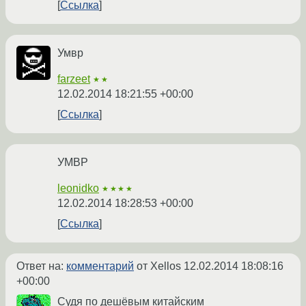
Ссылка
Умвр
farzeet
★★
12.02.2014 18:21:55 +00:00
Ссылка
УМВР
leonidko
★★★★
12.02.2014 18:28:53 +00:00
Ссылка
Ответ на:
комментарий
от Xellos
12.02.2014 18:08:16
+00:00
Судя по дешёвым китайским