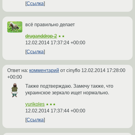
Ссылка
всё правильно делает
druganddrop-2
★★
12.02.2014 17:37:24 +00:00
Ссылка
Ответ на:
комментарий
от cinyflo
12.02.2014 17:28:00
+00:00
Также подтверждаю. Замечу также, что
украинское зеркало ищет нормально.
yurikoles
★★★
12.02.2014 17:37:44 +00:00
Ссылка