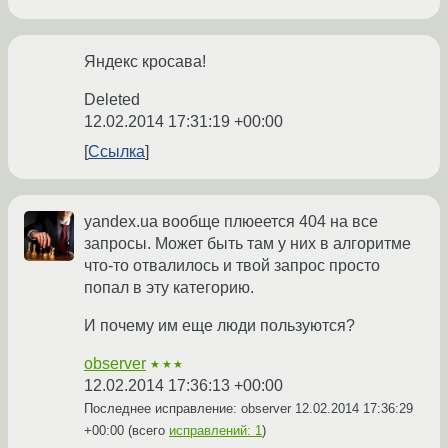
Яндекс кросава!
Deleted
12.02.2014 17:31:19 +00:00
Ссылка
yandex.ua вообще плюеется 404 на все
запросы. Может быть там у них в алгоритме
что-то отвалилось и твой запрос просто
попал в эту категорию.
И почему им еще люди пользуются?
observer
★★★
12.02.2014 17:36:13 +00:00
Последнее исправление: observer
12.02.2014 17:36:29
+00:00
(всего
исправлений: 1
)