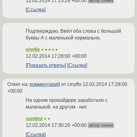
12.02.2014 17:23:28 +00:00
автор топика
Ссылка
Подтверждаю. Ввёл оба слова с большой
буквы А с маленькой нормально.
cinyflo
★★★★★
12.02.2014 17:28:00 +00:00
Показать ответы
Ссылка
Ответ на:
комментарий
от cinyflo
12.02.2014 17:28:00
+00:00
На одном провайдере заработало с
маленькой, на другом - нет.
sambist
★★
12.02.2014 17:30:20 +00:00
автор топика
Ссылка