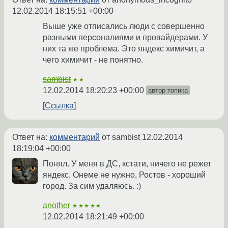
12.02.2014 18:15:51 +00:00
Выше уже отписались люди с совершенно
разными персоналиями и провайдерами. У
них та же проблема. Это яндекс химичит, а
чего химичит - не понятно.
sambist
★★
12.02.2014 18:20:23 +00:00
автор топика
Ссылка
Ответ на:
комментарий
от sambist
12.02.2014
18:19:04 +00:00
Понял. У меня в ДС, кстати, ничего не режет
яндекс. Онеме не нужно, Ростов - хороший
город. За сим удаляюсь. :)
another
★★★★★
12.02.2014 18:21:49 +00:00