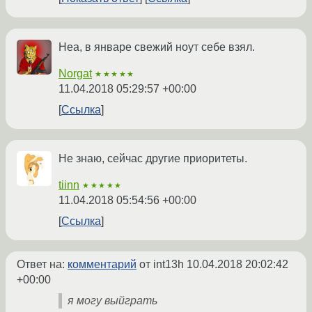
Неа, в январе свежий ноут себе взял.
Norgat
★★★★★
11.04.2018 05:29:57 +00:00
Ссылка
Не знаю, сейчас другие приоритеты.
tiinn
★★★★★
11.04.2018 05:54:56 +00:00
Ссылка
Ответ на:
комментарий
от int13h
10.04.2018 20:02:42
+00:00
я могу выйграть