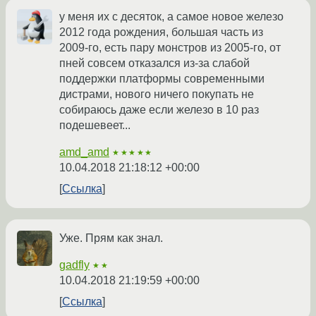
у меня их с десяток, а самое новое железо
2012 года рождения, большая часть из
2009-го, есть пару монстров из 2005-го, от
пней совсем отказался из-за слабой
поддержки платформы современными
дистрами, нового ничего покупать не
собираюсь даже если железо в 10 раз
подешевеет...
amd_amd
★★★★★
10.04.2018 21:18:12 +00:00
Ссылка
Уже. Прям как знал.
gadfly
★★
10.04.2018 21:19:59 +00:00
Ссылка