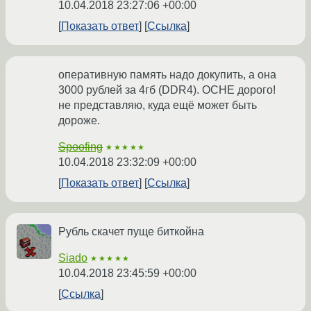
10.04.2018 23:27:06 +00:00
Показать ответ
Ссылка
оперативную память надо докупить, а она
3000 рублей за 4гб (DDR4). OCHE дорого!
не представляю, куда ещё может быть
дороже.
Spoofing
★★★★★
10.04.2018 23:32:09 +00:00
Показать ответ
Ссылка
Рубль скачет пуще биткойна
Siado
★★★★★
10.04.2018 23:45:59 +00:00
Ссылка