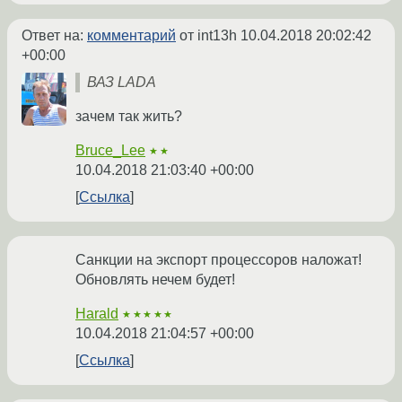
Ответ на:
комментарий
от int13h
10.04.2018 20:02:42
+00:00
ВАЗ LADA
зачем так жить?
Bruce_Lee
★★
10.04.2018 21:03:40 +00:00
Ссылка
Санкции на экспорт процессоров наложат!
Обновлять нечем будет!
Harald
★★★★★
10.04.2018 21:04:57 +00:00
Ссылка