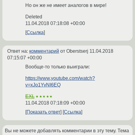
Но он же не имеет аналогов в мире!
Deleted
11.04.2018 07:18:08 +00:00
Ссылка
Ответ на:
комментарий
от Oberstserj
11.04.2018
07:15:07 +00:00
Вообще-то только выиграли:
https://www.youtube.com/watch?
v=xJo1YvNI6EQ
EXL
★★★★★
11.04.2018 07:18:09 +00:00
Показать ответ
Ссылка
Вы не можете добавлять комментарии в эту тему. Тема