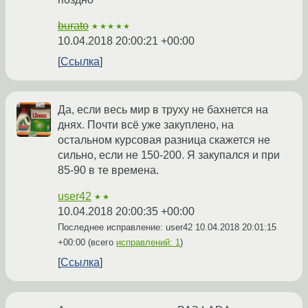
burato
★★★★★
10.04.2018 20:00:21 +00:00
Ссылка
Да, если весь мир в труху не бахнется на
днях. Почти всё уже закуплено, на
остальном курсовая разница скажется не
сильно, если не 150-200. Я закупался и при
85-90 в те времена.
user42
★★
10.04.2018 20:00:35 +00:00
Последнее исправление: user42
10.04.2018 20:01:15
+00:00
(всего
исправлений: 1
)
Ссылка