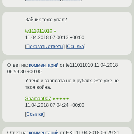
Зайчик тоже упал?
te111011010
★
11.04.2018 07:00:13 +00:00
Показать ответы
Ссылка
Ответ на:
комментарий
от te111011010
11.04.2018
06:59:30 +00:00
У тебя и зарплата не в рублях. Это уже не
твоя война.
Shaman007
★★★★★
11.04.2018 07:04:24 +00:00
Ссылка
Ответ на:
комментарий
от EXL
11.04.2018 06:29:21