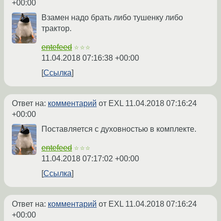
+00:00
Взамен надо брать либо тушенку либо
трактор.
entefeed
☆☆☆
11.04.2018 07:16:38 +00:00
Ссылка
Ответ на:
комментарий
от EXL
11.04.2018 07:16:24
+00:00
Поставляется с духовностью в комплекте.
entefeed
☆☆☆
11.04.2018 07:17:02 +00:00
Ссылка
Ответ на:
комментарий
от EXL
11.04.2018 07:16:24
+00:00