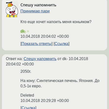
Спешу напомнить
Принимаю пари
Кто еще хочет напоить меня коньяком?
dk-
☆
10.04.2018 20:04:02 +00:00
Показать ответы
Ссылка
Ответ на:
Спешу напомнить
от dk-
10.04.2018
20:04:02 +00:00
2050г.
На кону: Синтетическая печень. Япония. До
0,5-1к евро.
Deleted
10.04.2018 20:29:28 +00:00
Ссылка