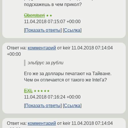
подскажешь в чем прикол?
Oberstserj
★★
11.04.2018 07:15:07 +00:00
Показать ответы
Ссылка
Ответ на:
комментарий
от keir
11.04.2018 07:14:04
+00:00
эльбрус за рубли
Его же за доллары печатают на Тайване.
Чем он отличается от такого же Intel'а?
EXL
★★★★★
11.04.2018 07:16:24 +00:00
Показать ответы
Ссылка
Ответ на:
комментарий
от keir
11.04.2018 07:14:04