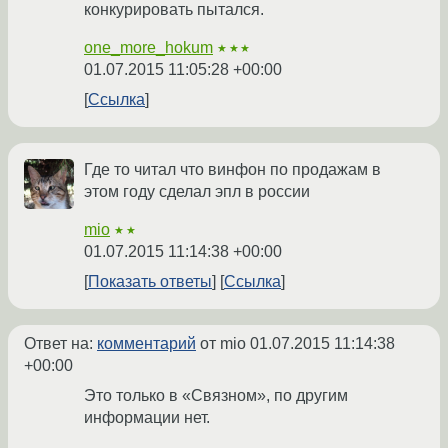
конкурировать пытался.
one_more_hokum
★★★
01.07.2015 11:05:28 +00:00
Ссылка
Где то читал что винфон по продажам в
этом году сделал эпл в россии
mio
★★
01.07.2015 11:14:38 +00:00
Показать ответы
Ссылка
Ответ на:
комментарий
от mio
01.07.2015 11:14:38
+00:00
Это только в «Связном», по другим
информации нет.