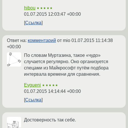
hibou
★★★★★
01.07.2015 12:03:47 +00:00
Ссылка
Ответ на:
комментарий
от mio
01.07.2015 11:14:38
+00:00
По словам Муртазина, такое «чудо»
случается регулярно. Оно организуется
спецами из Майкрософт путём подбора
интервала времени для сравнения.
Evgueni
★★★★★
01.07.2015 14:14:44 +00:00
Ссылка
Достоверность так себе.