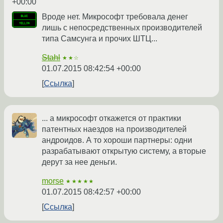
+00:00
Вроде нет. Микрософт требовала денег
лишь с непосредственных производителей
типа Самсунга и прочих ШТЦ...
Stahl
★★☆
01.07.2015 08:42:54 +00:00
Ссылка
... а микрософт откажется от практики
патентных наездов на производителей
андроидов. А то хороши партнеры: одни
разрабатывают открытую систему, а вторые
дерут за нее деньги.
morse
★★★★★
01.07.2015 08:42:57 +00:00
Ссылка