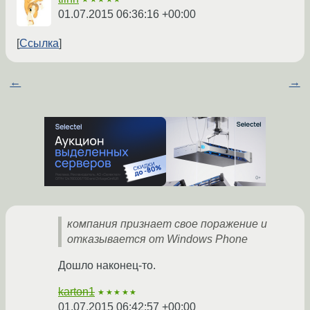
01.07.2015 06:36:16 +00:00
Ссылка
←
→
компания признает свое поражение и
отказывается от Windows Phone
Дошло наконец-то.
karton1
★★★★★
01.07.2015 06:42:57 +00:00