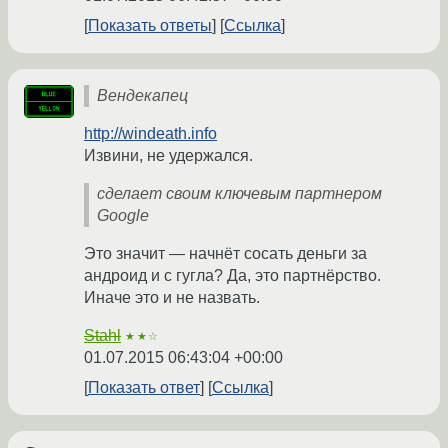
Показать ответы
Ссылка
Вендекапец
http://windeath.info
Извини, не удержался.
сделает своим ключевым партнером
Google
Это значит — начнёт сосать деньги за
андроид и с гугла? Да, это партнёрство.
Иначе это и не назвать.
Stahl
★★☆
01.07.2015 06:43:04 +00:00
Показать ответ
Ссылка