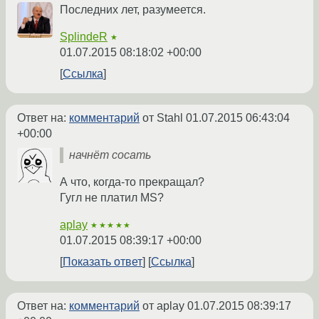
Последних лет, разумеется.
SplindeR
★
01.07.2015 08:18:02 +00:00
Ссылка
Ответ на:
комментарий
от Stahl
01.07.2015 06:43:04
+00:00
начнёт сосать
А что, когда-то прекращал?
Гугл не платил MS?
aplay
★★★★★
01.07.2015 08:39:17 +00:00
Показать ответ
Ссылка
Ответ на:
комментарий
от aplay
01.07.2015 08:39:17