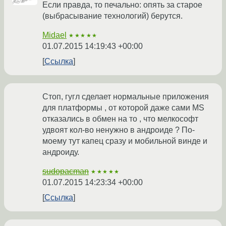
Если правда, то печально: опять за старое
(выбрасывание технологий) берутся.
Midael
★★★★★
01.07.2015 14:19:43 +00:00
Ссылка
Стоп, гугл сделает нормальные приложения
для платформы , от которой даже сами MS
отказались в обмен на то , что мелкософт
удвоят кол-во ненужно в андроиде ? По-
моему тут капец сразу и мобильной винде и
андроиду.
sudopacman
★★★★★
01.07.2015 14:23:34 +00:00
Ссылка