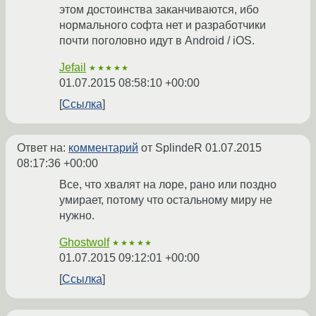
этом достоинства заканчиваются, ибо
нормального софта нет и разработчики
почти поголовно идут в Android / iOS.
Jefail
★★★★★
01.07.2015 08:58:10 +00:00
Ссылка
Ответ на:
комментарий
от SplindeR
01.07.2015
08:17:36 +00:00
Все, что хвалят на лоре, рано или поздно
умирает, потому что остальному миру не
нужно.
Ghostwolf
★★★★★
01.07.2015 09:12:01 +00:00
Ссылка