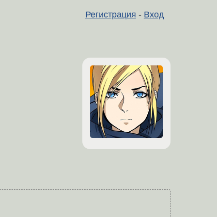
Регистрация
-
Вход