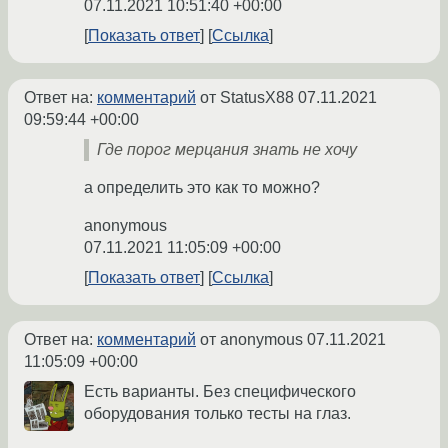
07.11.2021 10:51:40 +00:00
Показать ответ
Ссылка
Ответ на:
комментарий
от StatusX88
07.11.2021
09:59:44 +00:00
Где порог мерцания знать не хочу
а определить это как то можно?
anonymous
07.11.2021 11:05:09 +00:00
Показать ответ
Ссылка
Ответ на:
комментарий
от anonymous
07.11.2021
11:05:09 +00:00
Есть варианты. Без специфического
оборудования только тесты на глаз.