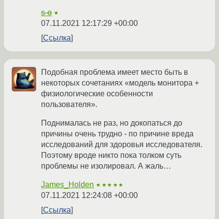
s-o
★
07.11.2021 12:17:29 +00:00
Ссылка
Подобная проблема имеет место быть в
некоторых сочетаниях «модель монитора +
физиологические особенности
пользователя».
Поднималась не раз, но докопаться до
причины очень трудно - по причине вреда
исследований для здоровья исследователя.
Поэтому вроде никто пока толком суть
проблемы не изолировал. А жаль…
James_Holden
★★★★★
07.11.2021 12:24:08 +00:00
Ссылка