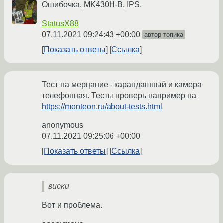
Ошибочка, MK430H-B, IPS.
StatusX88
07.11.2021 09:24:43 +00:00
автор топика
Показать ответы
Ссылка
Тест на мерцание - карандашный и камера
телефонная. Тесты проверь например на
https://monteon.ru/about-tests.html
anonymous
07.11.2021 09:25:06 +00:00
Показать ответы
Ссылка
виски
Вот и проблема.