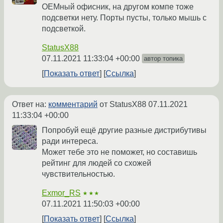
ОЕМный офисник, на другом компе тоже
подсветки нету. Порты пусты, только мышь с
подсветкой.
StatusX88
07.11.2021 11:33:04 +00:00
автор топика
Показать ответ
Ссылка
Ответ на:
комментарий
от StatusX88
07.11.2021
11:33:04 +00:00
Попробуй ещё другие разные дистрибутивы
ради интереса.
Может тебе это не поможет, но составишь
рейтинг для людей со схожей
чувствительностью.
Exmor_RS
★★★
07.11.2021 11:50:03 +00:00
Показать ответ
Ссылка