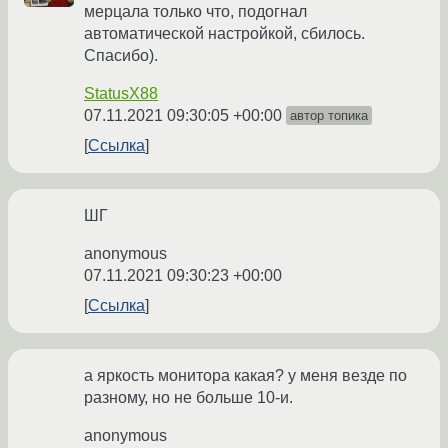
мерцала только что, подогнал
автоматической настройкой, сбилось.
Спасибо).
StatusX88
07.11.2021 09:30:05 +00:00
автор топика
Ссылка
ШГ
anonymous
07.11.2021 09:30:23 +00:00
Ссылка
а яркость монитора какая? у меня везде по
разному, но не больше 10-и.
anonymous