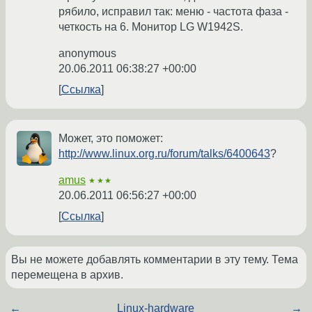
рябило, исправил так: меню - частота фаза -
четкость на 6. Монитор LG W1942S.
anonymous
20.06.2011 06:38:27 +00:00
Ссылка
Может, это поможет:
http://www.linux.org.ru/forum/talks/6400643
?
amus
★★★
20.06.2011 06:56:27 +00:00
Ссылка
Вы не можете добавлять комментарии в эту тему. Тема
перемещена в архив.
←
Linux-hardware
→