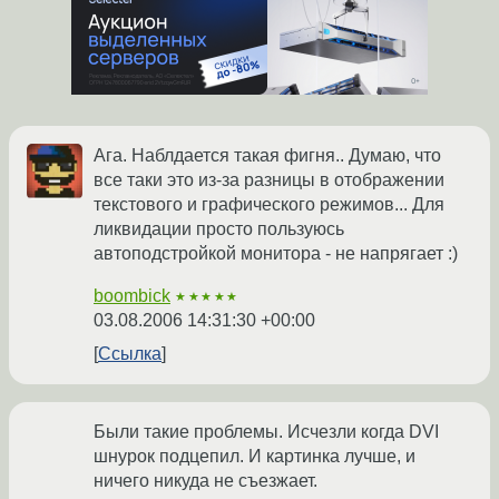
Ага. Наблдается такая фигня.. Думаю, что
все таки это из-за разницы в отображении
текстового и графического режимов... Для
ликвидации просто пользуюсь
автоподстройкой монитора - не напрягает :)
boombick
★★★★★
03.08.2006 14:31:30 +00:00
Ссылка
Были такие проблемы. Исчезли когда DVI
шнурок подцепил. И картинка лучше, и
ничего никуда не съезжает.