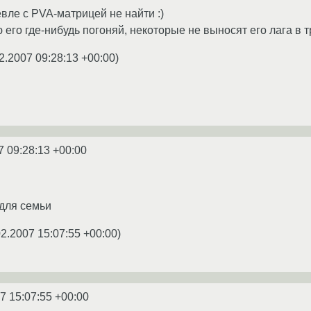
ле с PVA-матрицей не найти :)
его где-нибудь погоняй, некоторые не выносят его лага в т
2.2007 09:28:13 +00:00
)
7 09:28:13 +00:00
 для семьи
02.2007 15:07:55 +00:00
)
7 15:07:55 +00:00