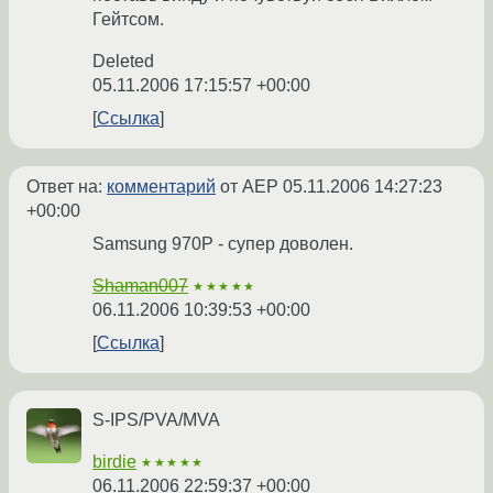
Гейтсом.
Deleted
05.11.2006 17:15:57 +00:00
Ссылка
Ответ на:
комментарий
от AEP
05.11.2006 14:27:23
+00:00
Samsung 970P - супер доволен.
Shaman007
★★★★★
06.11.2006 10:39:53 +00:00
Ссылка
S-IPS/PVA/MVA
birdie
★★★★★
06.11.2006 22:59:37 +00:00