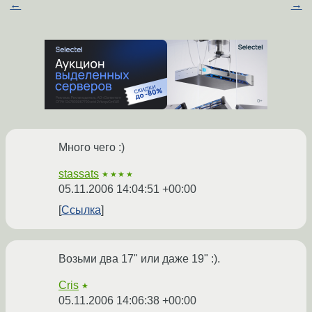
←
→
Много чего :)
stassats
★★★★
05.11.2006 14:04:51 +00:00
Ссылка
Возьми два 17" или даже 19" :).
Cris
★
05.11.2006 14:06:38 +00:00