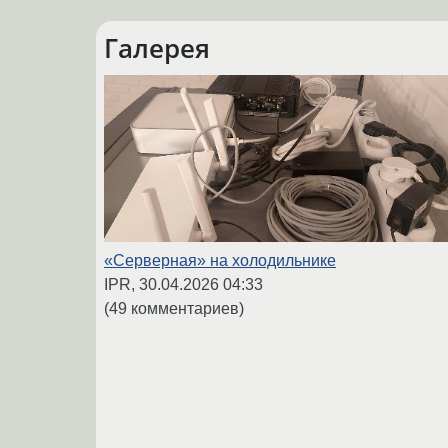
Галерея
«Серверная» на холодильнике
IPR,
30.04.2026 04:33
(49 комментариев)