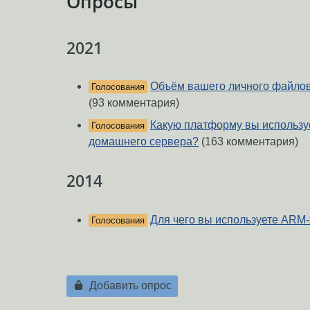
Опросы
2021
Объём вашего личного файло
Голосования
(93 комментария)
Какую платформу вы использу
Голосования
домашнего сервера?
(163 комментария)
2014
Для чего вы используете ARM
Голосования
Добавить опрос