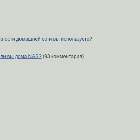
жности домашней сети вы используете?
 ли вы дома NAS?
(93 комментария)