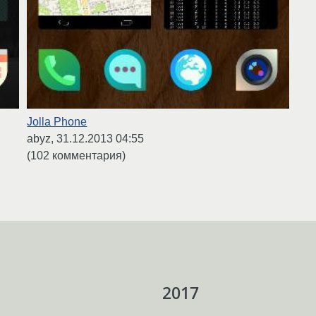
Jolla Phone
abyz,
31.12.2013 04:55
(102 комментария)
2017