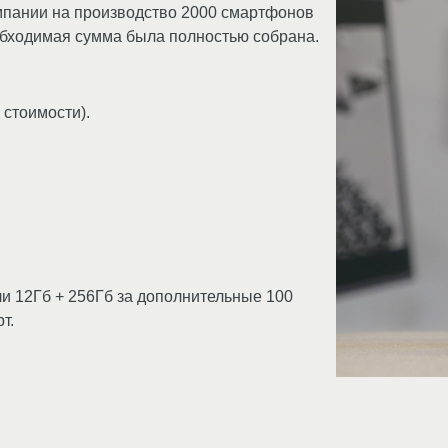
мпании на производство 2000 смартфонов
необходимая сумма была полностью собрана.
 стоимости).
и 12Гб + 256Гб за дополнительные 100
т.