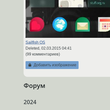
Sailfish OS
Deleted,
02.03.2015 04:41
(99 комментариев)
Добавить изображение
Форум
2024