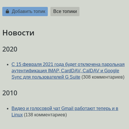
Добавить топик
Все топики
Новости
2020
С 15 февраля 2021 года будет отключена парольная
аутентификация IMAP, CardDAV, CalDAV и Google
Sync для пользователей G Suite
(308 комментариев)
2010
Видео и голосовой чат Gmail работают теперь и в
Linux
(138 комментариев)