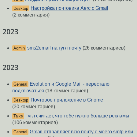
Настройка почтовика Aerc с Gmail
Desktop
(2 комментария)
2023
sms2email на гугл почту
(26 комментариев)
Admin
2023
Evolution и Google Mail - перестало
General
подключаться
(18 комментариев)
Почтовое приложение в Gnome
Desktop
(30 комментариев)
Гугл считает, что тебе нужно больше рекламы
Talks
(106 комментариев)
Gmail отправляет всю почту с моего smtp или
General