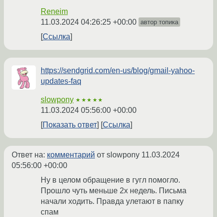
Reneim
11.03.2024 04:26:25 +00:00
автор топика
Ссылка
https://sendgrid.com/en-us/blog/gmail-yahoo-
updates-faq
slowpony
★★★★★
11.03.2024 05:56:00 +00:00
Показать ответ
Ссылка
Ответ на:
комментарий
от slowpony
11.03.2024
05:56:00 +00:00
Ну в целом обращение в гугл помогло.
Прошло чуть меньше 2х недель. Письма
начали ходить. Правда улетают в папку
спам