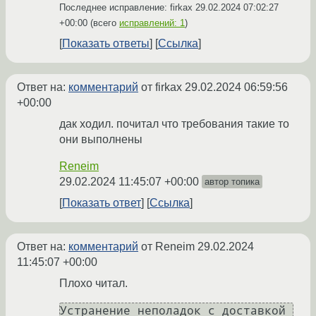
Последнее исправление: firkax
29.02.2024 07:02:27
+00:00
(всего
исправлений: 1
)
Показать ответы
Ссылка
Ответ на:
комментарий
от firkax
29.02.2024 06:59:56
+00:00
дак ходил. почитал что требования такие то
они выполнены
Reneim
29.02.2024 11:45:07 +00:00
автор топика
Показать ответ
Ссылка
Ответ на:
комментарий
от Reneim
29.02.2024
11:45:07 +00:00
Плохо читал.
Устранение неполадок с доставкой 