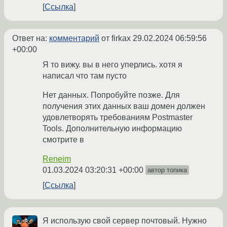
Ссылка
Ответ на:
комментарий
от firkax
29.02.2024 06:59:56
+00:00
Я то вижу. вы в него уперлись. хотя я
написал что там пусто
Нет данных. Попробуйте позже. Для
получения этих данных ваш домен должен
удовлетворять требованиям Postmaster
Tools. Дополнительную информацию
смотрите в
Reneim
01.03.2024 03:20:31 +00:00
автор топика
Ссылка
Я использую свой сервер почтовый. Нужно