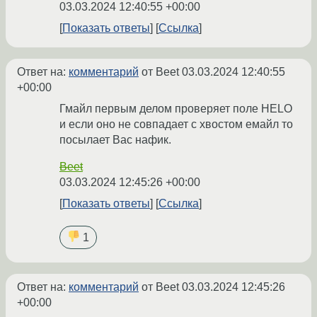
03.03.2024 12:40:55 +00:00
Показать ответы
Ссылка
Ответ на:
комментарий
от Beet
03.03.2024 12:40:55
+00:00
Гмайл первым делом проверяет поле HELO
и если оно не совпадает с хвостом емайл то
посылает Вас нафик.
Beet
03.03.2024 12:45:26 +00:00
Показать ответы
Ссылка
1
Ответ на:
комментарий
от Beet
03.03.2024 12:45:26
+00:00