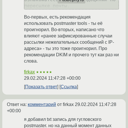
Во-первых, есть рекомендация
использовать postmaster tools - ты её
проигнорил. Во-вторых, написано что
влияют «ранее зафиксированные случаи
рассылки нежелательных сообщений с IP-
адреса» - ты это тоже проигнорил. Про
рекомендации DKIM и прочего тут как раз ни
слова.
firkax
★★★★★
29.02.2024 11:47:28 +00:00
Показать ответ
Ссылка
Ответ на:
комментарий
от firkax
29.02.2024 11:47:28
+00:00
я добавил txt запись для гугловского
postmaster. но на данный момент данных