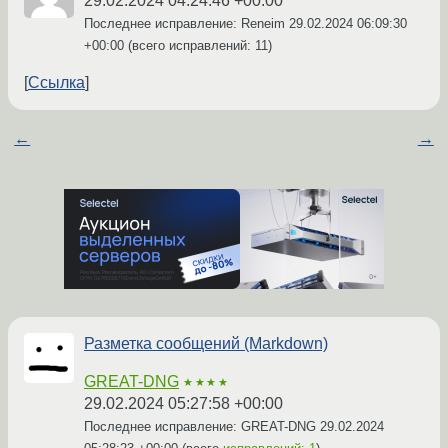
29.02.2024 04:24:46 +00:00
Последнее исправление: Reneim
29.02.2024 06:09:30
+00:00
(всего исправлений: 11)
Ссылка
←
→
Разметка сообщений (Markdown)
GREAT-DNG
★★★★
29.02.2024 05:27:58 +00:00
Последнее исправление: GREAT-DNG
29.02.2024