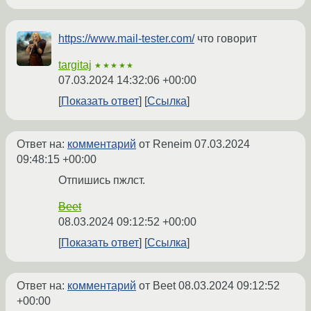
https://www.mail-tester.com/
что говорит
targitaj
★★★★★
07.03.2024 14:32:06 +00:00
Показать ответ
Ссылка
Ответ на:
комментарий
от Reneim
07.03.2024
09:48:15 +00:00
Отпишись пжлст.
Beet
08.03.2024 09:12:52 +00:00
Показать ответ
Ссылка
Ответ на:
комментарий
от Beet
08.03.2024 09:12:52
+00:00