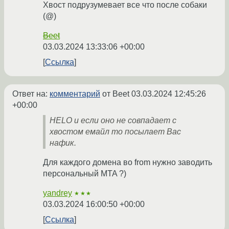
Хвост подрузумевает все что после собаки
(@)
Beet
03.03.2024 13:33:06 +00:00
Ссылка
Ответ на:
комментарий
от Beet
03.03.2024 12:45:26
+00:00
HELO и если оно не совпадает с
хвостом емайл то посылает Вас
нафик.
Для каждого домена во from нужно заводить
персональный MTA ?)
yandrey
★★★
03.03.2024 16:00:50 +00:00
Ссылка