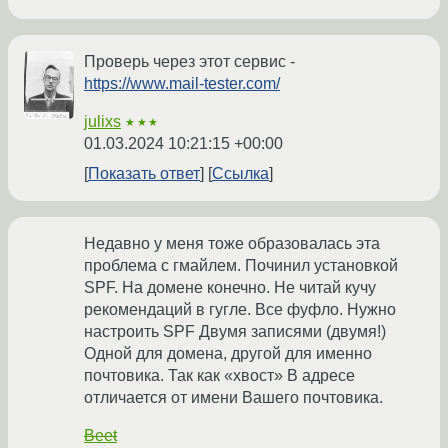
Проверь через этот сервис -
https://www.mail-tester.com/
julixs
★★★
01.03.2024 10:21:15 +00:00
Показать ответ
Ссылка
Недавно у меня тоже образовалась эта
проблема с гмайлем. Починил установкой
SPF. На домене конечно. Не читай кучу
рекомендаций в гугле. Все фуфло. Нужно
настроить SPF Двумя записями (двумя!)
Одной для домена, другой для именно
почтовика. Так как «хвост» В адресе
отличается от имени Вашего почтовика.
Beet