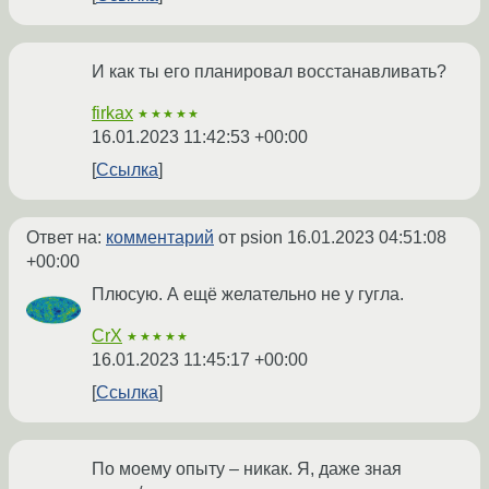
И как ты его планировал восстанавливать?
firkax
★★★★★
16.01.2023 11:42:53 +00:00
Ссылка
Ответ на:
комментарий
от psion
16.01.2023 04:51:08
+00:00
Плюсую. А ещё желательно не у гугла.
CrX
★★★★★
16.01.2023 11:45:17 +00:00
Ссылка
По моему опыту – никак. Я, даже зная