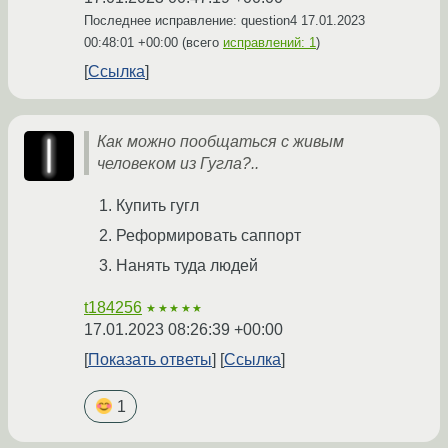
Последнее исправление: question4
17.01.2023
00:48:01 +00:00
(всего
исправлений: 1
)
Ссылка
Как можно пообщаться с живым
человеком из Гугла?..
Купить гугл
Реформировать саппорт
Нанять туда людей
t184256
★★★★★
17.01.2023 08:26:39 +00:00
Показать ответы
Ссылка
1