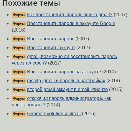
Похожие темы
Как восстановить пароль ящика gmail?
(2007)
Форум
Восстановить пароли в аккаунте Google
Форум
(2016)
Восстановить пароль
(2007)
Форум
Восстановить аккаунт
(2017)
Форум
gmail, возможно ли восстановить пароль
Форум
через телефон?
(2017)
Восстановить пароль на аккаунте
(2010)
Форум
msmtp, gmail и пароль в настройках
(2014)
Форум
второй gmail аккаунт в email клиенте
(2015)
Форум
отключил пароль администратора, как
Форум
восстановить ?
(2014)
Gnome Evolution и Gmail
(2016)
Форум