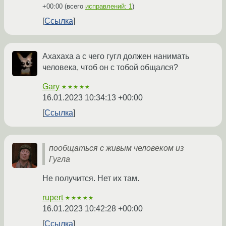
+00:00
(всего
исправлений: 1
)
Ссылка
Ахахаха а с чего гугл должен нанимать
человека, чтоб он с тобой общался?
Gary
★★★★★
16.01.2023 10:34:13 +00:00
Ссылка
пообщаться с живым человеком из
Гугла
Не получится. Нет их там.
rupert
★★★★★
16.01.2023 10:42:28 +00:00
Ссылка