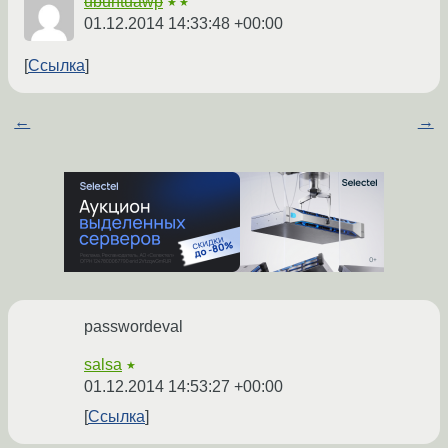
ubuntuawp
★★
01.12.2014 14:33:48 +00:00
Ссылка
←
→
passwordeval
salsa
★
01.12.2014 14:53:27 +00:00
Ссылка