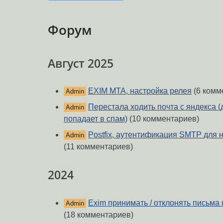
Форум
Август 2025
EXIM MTA, настройка релея
(6 комм
Admin
Перестала ходить почта с яндекса (
Admin
попадает в спам)
(10 комментариев)
Postfix, аутентификация SMTP для 
Admin
(11 комментариев)
2024
Exim принимать / отклонять письма
Admin
(18 комментариев)