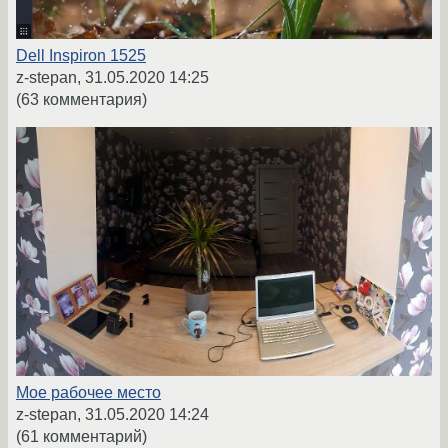
Dell Inspiron 1525
z-stepan,
31.05.2020 14:25
(63 комментария)
Мое рабочее место
z-stepan,
31.05.2020 14:24
(61 комментарий)