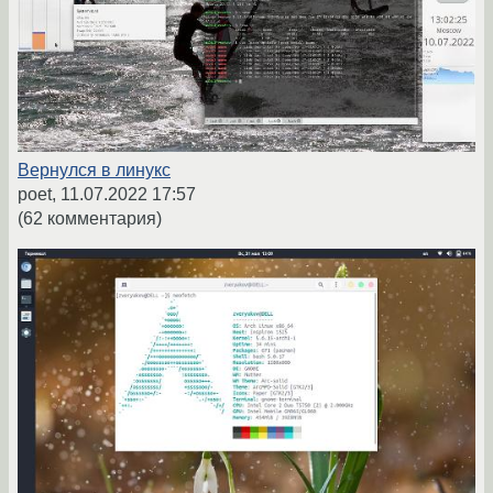
Вернулся в линукс
poet,
11.07.2022 17:57
(62 комментария)