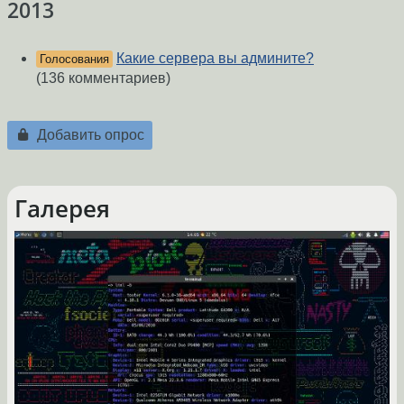
2013
Какие сервера вы админите?
Голосования
(136 комментариев)
Добавить опрос
Галерея