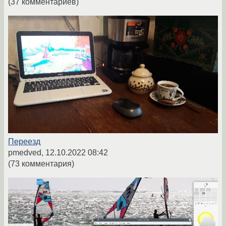
(37 комментариев)
Переезд
pmedved,
12.10.2022 08:42
(73 комментария)