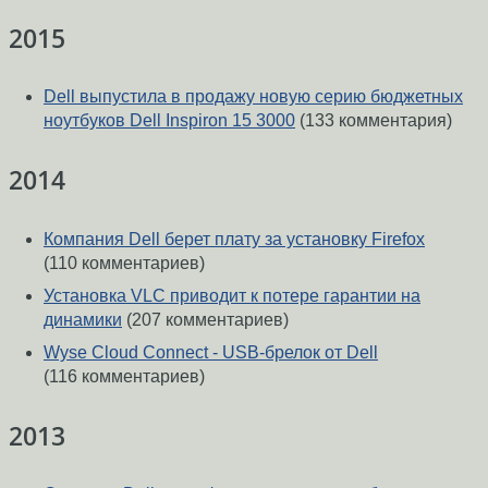
2015
Dell выпустила в продажу новую серию бюджетных
ноутбуков Dell Inspiron 15 3000
(133 комментария)
2014
Компания Dell берет плату за установку Firefox
(110 комментариев)
Установка VLC приводит к потере гарантии на
динамики
(207 комментариев)
Wyse Cloud Connect - USB-брелок от Dell
(116 комментариев)
2013