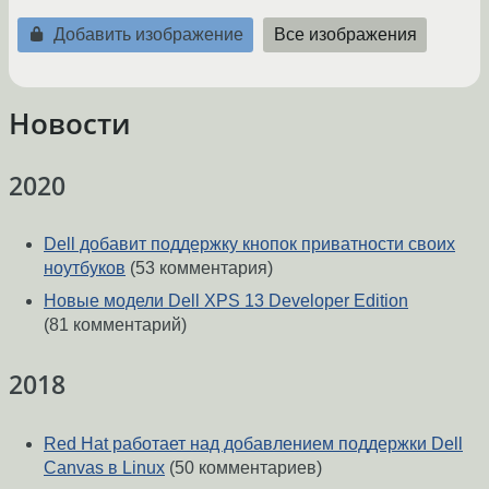
Добавить изображение
Все изображения
Новости
2020
Dell добавит поддержку кнопок приватности своих
ноутбуков
(53 комментария)
Новые модели Dell XPS 13 Developer Edition
(81 комментарий)
2018
Red Hat работает над добавлением поддержки Dell
Canvas в Linux
(50 комментариев)