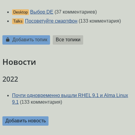
Выбор DE
(37 комментариев)
Desktop
Посоветуйте смартфон
(133 комментария)
Talks
Добавить топик
Все топики
Новости
2022
Почти одновременно вышли RHEL 9.1 и Alma Linux
9.1
(133 комментария)
Добавить новость