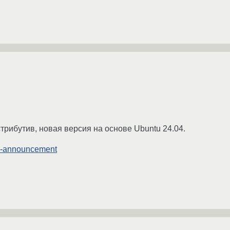
рибутив, новая версия на основе Ubuntu 24.04.
ase-announcement