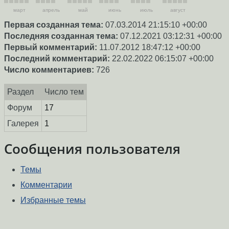
март
апрель
май
июнь
июль
август
Первая созданная тема:
07.03.2014 21:15:10 +00:00
Последняя созданная тема:
07.12.2021 03:12:31 +00:00
Первый комментарий:
11.07.2012 18:47:12 +00:00
Последний комментарий:
22.02.2022 06:15:07 +00:00
Число комментариев:
726
Раздел
Число тем
Форум
17
Галерея
1
Сообщения пользователя
Темы
Комментарии
Избранные темы