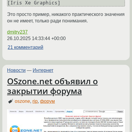
Это просто пример, никакого практического значения
он не имеет, только ради понимания.
dmitry237
26.10.2025 14:33:44 +00:00
21 комментарий
Новости
—
Интернет
OSzone.net объявил о
закрытии форума
oszone
,
rip
,
форум