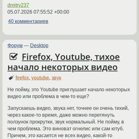
dmitry237
05.07.2026 07:55:52 +00:00
40 комментариев
Форум
—
Desktop
Firefox, Youtube, тихое
начало некоторых видео
firefox
,
youtube
,
звук
Не пойму, это Youtube приглушает начало некоторых
видео или проблема в чем-то еще?
Запускаешь видео, звука нет, точнее он очень тихий,
через какое-то время, даже можно перетянуть
ползунок прокрутки, звук нормальный. Не пойму, в
чем проблема. Это виноват огнелис или сам ютуб.
Причем, это касается не всех видео, какой-то