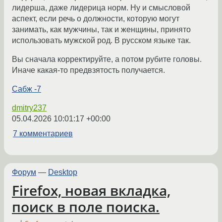
лидерша, даже лидерица норм. Ну и смысловой
аспект, если речь о должности, которую могут
занимать, как мужчины, так и женщины, принято
использовать мужской род. В русском языке так.
Вы сначала корректируйте, а потом рубите головы.
Иначе какая-то предвзятость получается.
Сабж -7
dmitry237
05.04.2026 10:01:17 +00:00
7 комментариев
Форум
—
Desktop
Firefox, новая вкладка,
поиск в поле поиска.