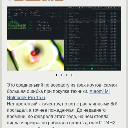
Это средненький по возрасту из трех ноутов, самая
большая ошибка при покупке техники,
Xiaomi Mi
Notebook Pro 15.6
.
Нет претензий к качеству, но вот с распаянными 8гб
прогадал, а точнее пожадничал. До недавнего
времени, до февраля этого года, на нем стояла
винда и прекрасно работала вплоть до win11 24H2,