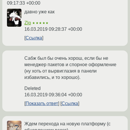
09:17:33 +00:00
давно уже как
Zlo
★★★★★
16.03.2019 09:28:37 +00:00
Ссылка
Сабж был бы очень хорош, если бы не
менеджер пакетов и спорное оформление
(ну хоть от вырвиглазия в панели
избавились, и то хорошо).
Deleted
16.03.2019 09:36:04 +00:00
Показать ответ
Ссылка
Ждем перехода на новую платформу (с