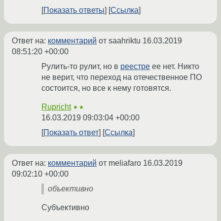
Показать ответы
Ссылка
Ответ на:
комментарий
от saahriktu
16.03.2019
08:51:20 +00:00
Рулить-то рулит, но в
реестре
ее нет. Никто
не верит, что переход на отечественное ПО
состоится, но все к нему готовятся.
Rupricht
★★
16.03.2019 09:03:04 +00:00
Показать ответ
Ссылка
Ответ на:
комментарий
от meliafaro
16.03.2019
09:02:10 +00:00
объективно
Субъективно