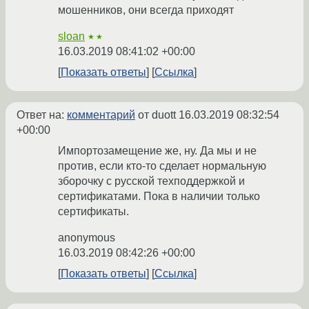
мошенников, они всегда приходят
sloan
★★
16.03.2019 08:41:02 +00:00
Показать ответы
Ссылка
Ответ на:
комментарий
от duott
16.03.2019 08:32:54
+00:00
Импортозамещение же, ну. Да мы и не
против, если кто-то сделает нормальную
зборочку с русской техподдержкой и
сертификатами. Пока в наличии только
сертификаты.
anonymous
16.03.2019 08:42:26 +00:00
Показать ответы
Ссылка