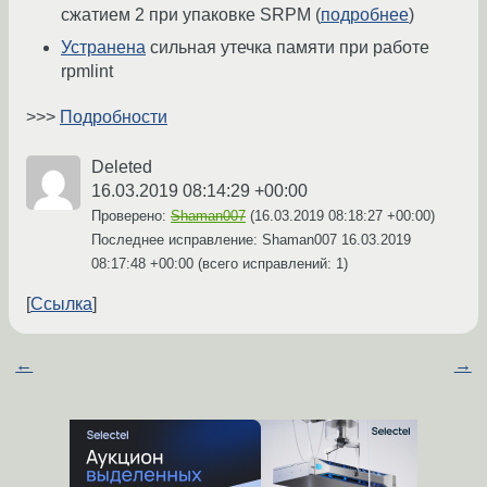
сжатием 2 при упаковке SRPM (
подробнее
)
Устранена
сильная утечка памяти при работе
rpmlint
>>>
Подробности
Deleted
16.03.2019 08:14:29 +00:00
Проверено:
Shaman007
(
16.03.2019 08:18:27 +00:00
)
Последнее исправление: Shaman007
16.03.2019
08:17:48 +00:00
(всего исправлений: 1)
Ссылка
←
→