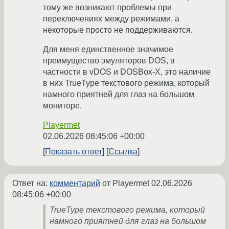
тому же возникают проблемы при
переключениях между режимами, а
некоторые просто не поддерживаются.
Для меня единственное значимое
преимущество эмуляторов DOS, в
частности в vDOS и DOSBox-X, это наличие
в них TrueType текстового режима, который
намного приятней для глаз на большом
мониторе.
Playermet
02.06.2026 08:45:06 +00:00
Показать ответ
Ссылка
Ответ на:
комментарий
от Playermet
02.06.2026
08:45:06 +00:00
TrueType текстового режима, который
намного приятней для глаз на большом