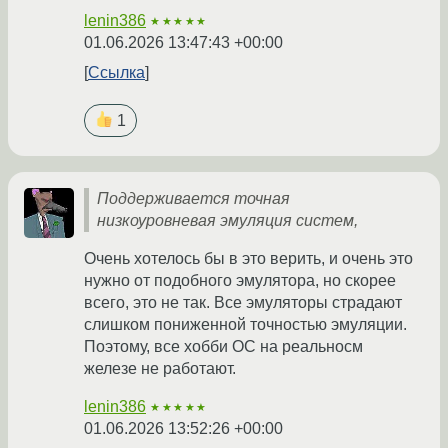
lenin386
★★★★★
01.06.2026 13:47:43 +00:00
Ссылка
1
Поддерживается точная
низкоуровневая эмуляция систем,
Очень хотелось бы в это верить, и очень это
нужно от подобного эмулятора, но скорее
всего, это не так. Все эмуляторы страдают
слишком пониженной точностью эмуляции.
Поэтому, все хобби ОС на реальносм
железе не работают.
lenin386
★★★★★
01.06.2026 13:52:26 +00:00