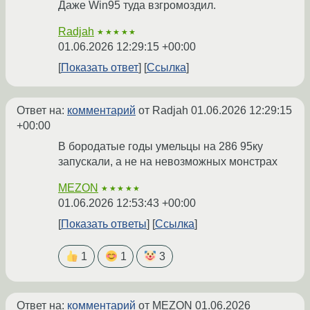
Даже Win95 туда взгромоздил.
Radjah
★★★★★
01.06.2026 12:29:15 +00:00
Показать ответ
Ссылка
Ответ на:
комментарий
от Radjah
01.06.2026 12:29:15
+00:00
В бородатые годы умельцы на 286 95ку
запускали, а не на невозможных монстрах
MEZON
★★★★★
01.06.2026 12:53:43 +00:00
Показать ответы
Ссылка
1
1
3
Ответ на:
комментарий
от MEZON
01.06.2026