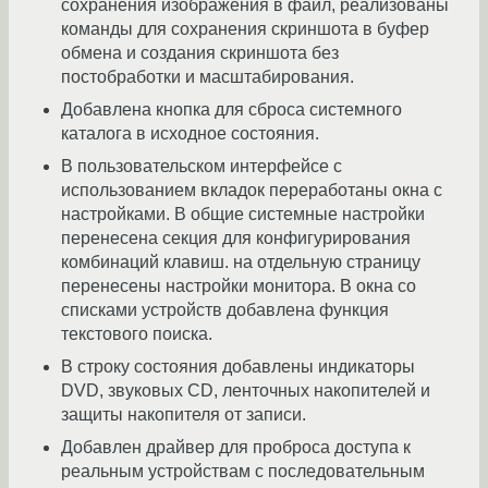
сохранения изображения в файл, реализованы
команды для сохранения скриншота в буфер
обмена и создания скриншота без
постобработки и масштабирования.
Добавлена кнопка для сброса системного
каталога в исходное состояния.
В пользовательском интерфейсе с
использованием вкладок переработаны окна с
настройками. В общие системные настройки
перенесена секция для конфигурирования
комбинаций клавиш. на отдельную страницу
перенесены настройки монитора. В окна со
списками устройств добавлена функция
текстового поиска.
В строку состояния добавлены индикаторы
DVD, звуковых CD, ленточных накопителей и
защиты накопителя от записи.
Добавлен драйвер для проброса доступа к
реальным устройствам с последовательным