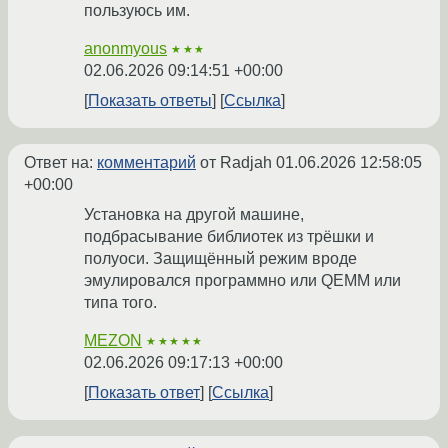
пользуюсь им.
anonmyous
★★★
02.06.2026 09:14:51 +00:00
Показать ответы
Ссылка
Ответ на:
комментарий
от Radjah
01.06.2026 12:58:05
+00:00
Установка на другой машине,
подбрасывание библиотек из трёшки и
полуоси. Защищённый режим вроде
эмулировался программно или QEMM или
типа того.
MEZON
★★★★★
02.06.2026 09:17:13 +00:00
Показать ответ
Ссылка