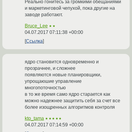
Реально гонитесь за громкими обещаниями
и маркетинговой чепухой, пока другие на
заводе работают.
Bruce_Lee
★★
04.07.2017 07:11:38 +00:00
Ссылка
ядро становится одновременно и
прозрачнее, и сложнее
появляются новые планировщики,
упрощаюшие управление
многопоточностью
в то же время само ядро старается как
можно надежнее защитить себя за счет все
более изощренных алгоритмов контроля
kto_tama
★★★★★
04.07.2017 07:14:59 +00:00