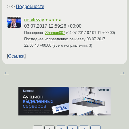
>>>
Подробности
ne-vlezay
★★★★★
03.07.2017 12:59:26 +00:00
Проверено:
Shaman007
(
04.07.2017 07:01:11 +00:00
)
Последнее исправление: ne-vlezay
03.07.2017
22:50:48 +00:00
(всего исправлений: 3)
Ссылка
←
→