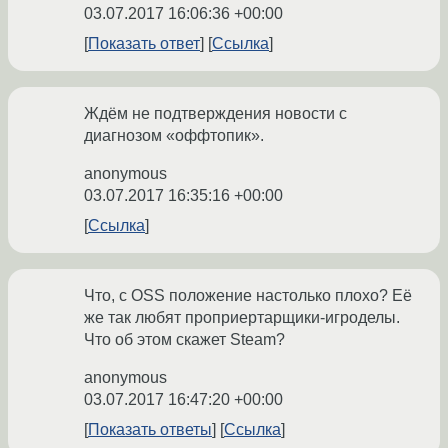
03.07.2017 16:06:36 +00:00
Показать ответ
Ссылка
Ждём не подтверждения новости с
диагнозом «оффтопик».
anonymous
03.07.2017 16:35:16 +00:00
Ссылка
Что, с OSS положение настолько плохо? Её
же так любят проприертарщики-игроделы.
Что об этом скажет Steam?
anonymous
03.07.2017 16:47:20 +00:00
Показать ответы
Ссылка