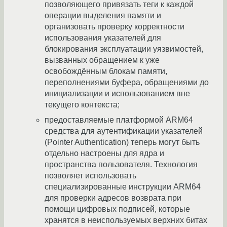
позволяющего привязать теги к каждой
операции выделения памяти и
организовать проверку корректности
использования указателей для
блокирования эксплуатации уязвимостей,
вызванных обращением к уже
освобождённым блокам памяти,
переполнениями буфера, обращениями до
инициализации и использованием вне
текущего контекста;
предоставляемые платформой ARM64
средства для аутентификации указателей
(Pointer Authentication) теперь могут быть
отдельно настроены для ядра и
пространства пользователя. Технология
позволяет использовать
специализированные инструкции ARM64
для проверки адресов возврата при
помощи цифровых подписей, которые
хранятся в неиспользуемых верхних битах