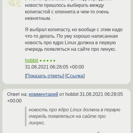
новости пришлось выбирать между
копипастой с опеннета и чем-то очень
невнятным.
Я выбрал копипасту, но вообще с этим надо
что-то делать. По уму хорошо написанная
новость про ядро Linux должна в первую
очередь появляться на сайте про линукс.
hobbit
★★★★★
31.08.2021 06:28:05 +00:00
Показать ответы
Ссылка
Ответ на:
комментарий
от hobbit
31.08.2021 06:28:05
+00:00
новость про ядро Linux должна в первую
очередь появляться на сайте про
линукс.