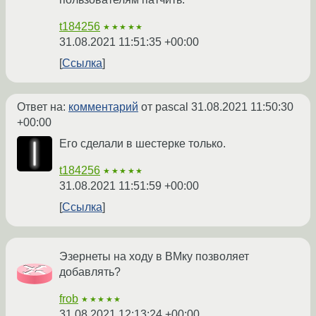
t184256
★★★★★
31.08.2021 11:51:35 +00:00
Ссылка
Ответ на:
комментарий
от pascal
31.08.2021 11:50:30
+00:00
Его сделали в шестерке только.
t184256
★★★★★
31.08.2021 11:51:59 +00:00
Ссылка
Эзернеты на ходу в ВМку позволяет
добавлять?
frob
★★★★★
31.08.2021 12:13:24 +00:00