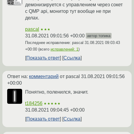
демонизируется с управлением через сокет
с QMP api, монитор тут вообще не при
делах.
pascal
★★★
31.08.2021 09:01:56 +00:00
автор топика
Последнее исправление: pascal
31.08.2021 09:03:43
+00:00
(всего
исправлений: 1
)
Показать ответ
Ссылка
Ответ на:
комментарий
от pascal
31.08.2021 09:01:56
+00:00
Понятно, поленился, значит.
t184256
★★★★★
31.08.2021 09:04:45 +00:00
Показать ответ
Ссылка