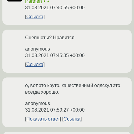
Parthen
★★
31.08.2021 07:40:55 +00:00
Ссылка
Снепшоты? Нравится.
anonymous
31.08.2021 07:45:35 +00:00
Ссылка
о, вот это круто. качественный олдскул это
всегда хорошо.
anonymous
31.08.2021 07:59:27 +00:00
Показать ответ
Ссылка