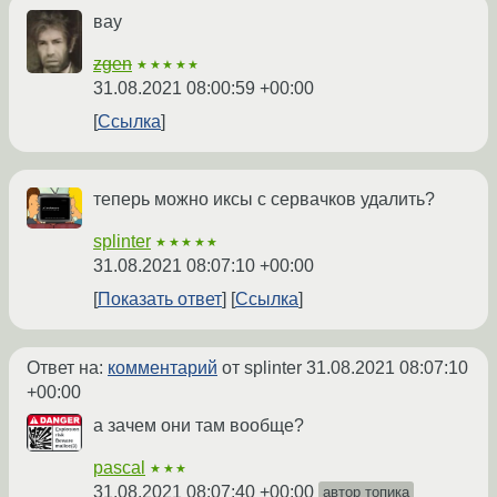
вау
zgen
★★★★★
31.08.2021 08:00:59 +00:00
Ссылка
теперь можно иксы с сервачков удалить?
splinter
★★★★★
31.08.2021 08:07:10 +00:00
Показать ответ
Ссылка
Ответ на:
комментарий
от splinter
31.08.2021 08:07:10
+00:00
а зачем они там вообще?
pascal
★★★
31.08.2021 08:07:40 +00:00
автор топика