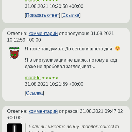
31.08.2021 10:20:58 +00:00
Показать ответ
Ссылка
Ответ на:
комментарий
от anonymous
31.08.2021
10:12:59 +00:00
Я тоже так думал. До сегодняшнего дня.
Я в виртуализации не шарю, потому в код
даже не пробовал заглядывать.
mord0d
★★★★★
31.08.2021 10:21:59 +00:00
Ссылка
Ответ на:
комментарий
от pascal
31.08.2021 09:47:02
+00:00
Если вы имеете ввиду -monitor redirect to