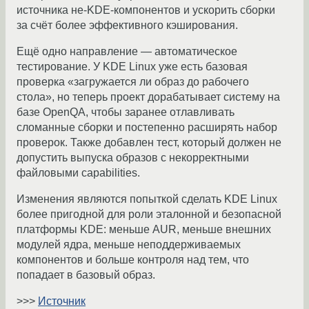
источника не-KDE-компонентов и ускорить сборки
за счёт более эффективного кэширования.
Ещё одно направление — автоматическое
тестирование. У KDE Linux уже есть базовая
проверка «загружается ли образ до рабочего
стола», но теперь проект дорабатывает систему на
базе OpenQA, чтобы заранее отлавливать
сломанные сборки и постепенно расширять набор
проверок. Также добавлен тест, который должен не
допустить выпуска образов с некорректными
файловыми capabilities.
Изменения являются попыткой сделать KDE Linux
более пригодной для роли эталонной и безопасной
платформы KDE: меньше AUR, меньше внешних
модулей ядра, меньше неподдерживаемых
компонентов и больше контроля над тем, что
попадает в базовый образ.
>>>
Источник