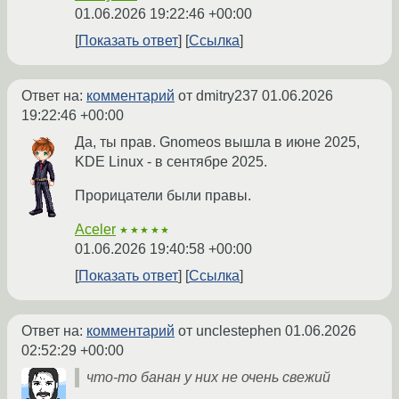
01.06.2026 19:22:46 +00:00
Показать ответ
Ссылка
Ответ на:
комментарий
от dmitry237
01.06.2026
19:22:46 +00:00
Да, ты прав. Gnomeos вышла в июне 2025,
KDE Linux - в сентябре 2025.
Прорицатели были правы.
Aceler
★★★★★
01.06.2026 19:40:58 +00:00
Показать ответ
Ссылка
Ответ на:
комментарий
от unclestephen
01.06.2026
02:52:29 +00:00
что-то банан у них не очень свежий