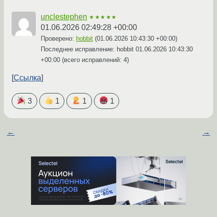
unclestephen
★★★★★
01.06.2026 02:49:28 +00:00
Проверено:
hobbit
(
01.06.2026 10:43:30 +00:00
)
Последнее исправление: hobbit
01.06.2026 10:43:30
+00:00
(всего исправлений: 4)
Ссылка
3
1
1
1
←
→