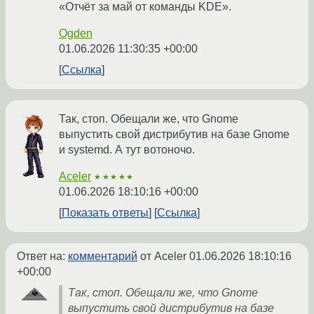
«Отчёт за май от команды KDE».
Ogden
01.06.2026 11:30:35 +00:00
Ссылка
Так, стоп. Обещали же, что Gnome
выпустить свой дистрибутив на базе Gnome
и systemd. А тут вотоночо.
Aceler
★★★★★
01.06.2026 18:10:16 +00:00
Показать ответы
Ссылка
Ответ на:
комментарий
от Aceler
01.06.2026 18:10:16
+00:00
Так, стоп. Обещали же, что Gnome
выпустить свой дистрибутив на базе