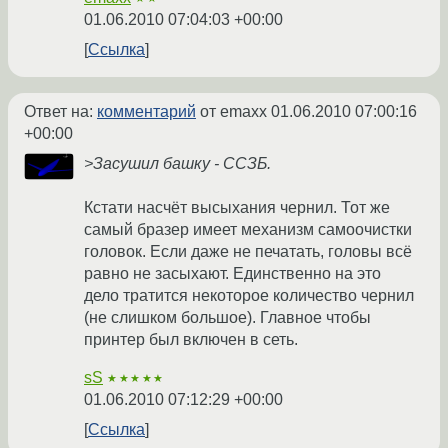
01.06.2010 07:04:03 +00:00
Ссылка
Ответ на:
комментарий
от emaxx
01.06.2010 07:00:16
+00:00
>Засушил башку - ССЗБ.
Кстати насчёт высыхания чернил. Тот же
самый бразер имеет механизм самоочистки
головок. Если даже не печатать, головы всё
равно не засыхают. Единственно на это
дело тратится некоторое количество чернил
(не слишком большое). Главное чтобы
принтер был включен в сеть.
sS
★★★★★
01.06.2010 07:12:29 +00:00
Ссылка