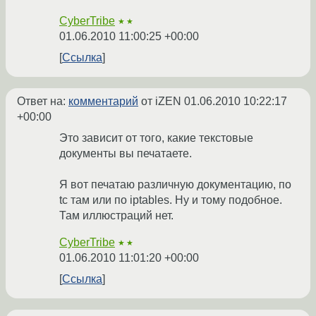
CyberTribe
★★
01.06.2010 11:00:25 +00:00
Ссылка
Ответ на:
комментарий
от iZEN
01.06.2010 10:22:17
+00:00
Это зависит от того, какие текстовые
документы вы печатаете.
Я вот печатаю различную документацию, по
tc там или по iptables. Ну и тому подобное.
Там иллюстраций нет.
CyberTribe
★★
01.06.2010 11:01:20 +00:00
Ссылка