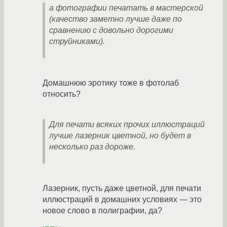
а фотографии печатать в мастерской
(качество заметно лучше даже по
сравнению с довольно дорогими
струйниками).
Домашнюю эротику тоже в фотолаб
относить?
Для печати всяких прочих иллюстраций
лучше лазерник цветной, но будет в
несколько раз дороже.
Лазерник, пусть даже цветной, для печати
иллюстраций в домашних условиях — это
новое слово в полиграфии, да?