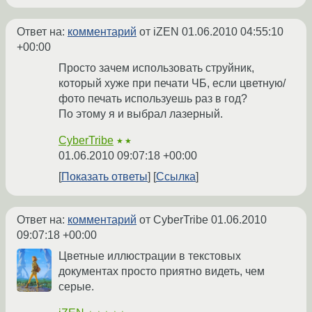
Ответ на:
комментарий
от iZEN
01.06.2010 04:55:10
+00:00
Просто зачем использовать струйник,
который хуже при печати ЧБ, если цветную/
фото печать используешь раз в год?
По этому я и выбрал лазерный.
CyberTribe
★★
01.06.2010 09:07:18 +00:00
Показать ответы
Ссылка
Ответ на:
комментарий
от CyberTribe
01.06.2010
09:07:18 +00:00
Цветные иллюстрации в текстовых
документах просто приятно видеть, чем
серые.