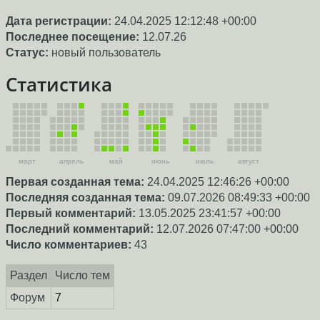
Дата регистрации:
24.04.2025 12:12:48 +00:00
Последнее посещение:
12.07.26
Статус:
новый пользователь
Статистика
март
апрель
май
июнь
июль
август
Первая созданная тема:
24.04.2025 12:46:26 +00:00
Последняя созданная тема:
09.07.2026 08:49:33 +00:00
Первый комментарий:
13.05.2025 23:41:57 +00:00
Последний комментарий:
12.07.2026 07:47:00 +00:00
Число комментариев:
43
Раздел
Число тем
Форум
7