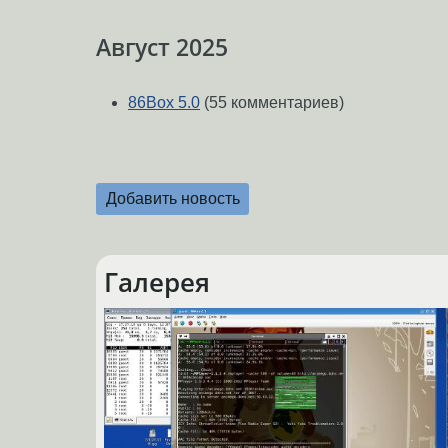
Август 2025
86Box 5.0
(55 комментариев)
Добавить новость
Галерея