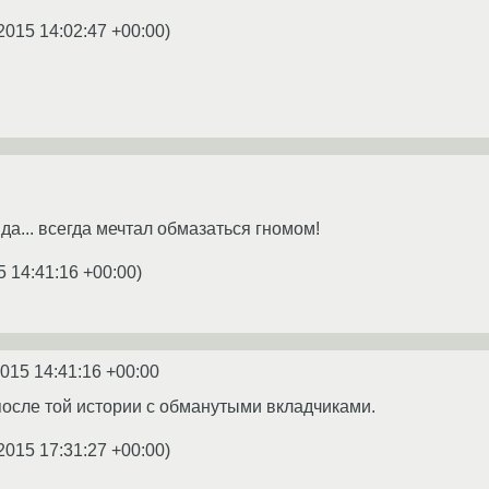
2015 14:02:47 +00:00
)
да... всегда мечтал обмазаться гномом!
5 14:41:16 +00:00
)
2015 14:41:16 +00:00
 после той истории с обманутыми вкладчиками.
2015 17:31:27 +00:00
)