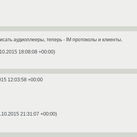
сать аудиоплееры, теперь - IM протоколы и клиенты.
10.2015 18:08:08 +00:00
)
015 12:03:58 +00:00
?
.10.2015 21:31:07 +00:00
)