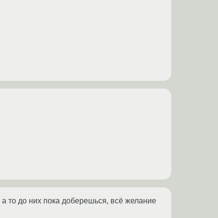
 а то до них пока доберешься, всё желание