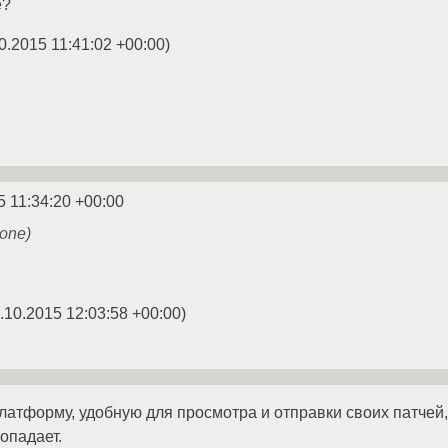
е?
0.2015 11:41:02 +00:00
)
5 11:34:20 +00:00
hone)
.10.2015 12:03:58 +00:00
)
латформу, удобную для просмотра и отправки своих патчей,
опадает.