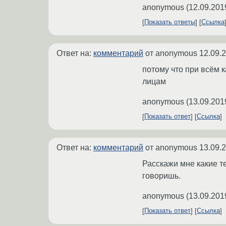
anonymous
(
12.09.201
Показать ответы
Ссылка
Ответ на:
комментарий
от anonymous
12.09.
потому что при всём 
лицам
anonymous
(
13.09.201
Показать ответ
Ссылка
Ответ на:
комментарий
от anonymous
13.09.
Расскажи мне какие те
говоришь.
anonymous
(
13.09.201
Показать ответ
Ссылка