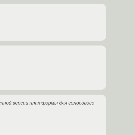
упной версии платформы для голосового