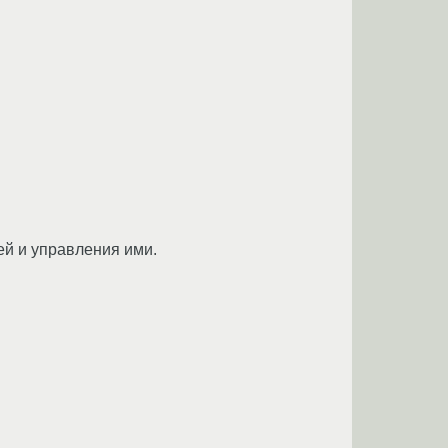
й и управления ими.