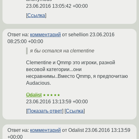
23.06.2016 13:05:42 +00:00
Ссылка
Ответ на:
комментарий
от sehellion
23.06.2016
08:25:00 +00:00
я бы остался на clementine
Clementine и Qmmp это игроки, разной
весовой категории...они
несравнимы..Вместо Qmmp, я предпочитаю
Audacious.
Odalist
★★★★★
23.06.2016 13:13:59 +00:00
Показать ответ
Ссылка
Ответ на:
комментарий
от Odalist
23.06.2016 13:13:59
+00:00