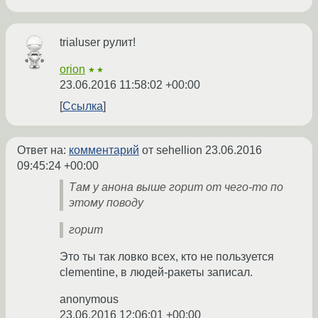
trialuser рулит!
orion
★★
23.06.2016 11:58:02 +00:00
Ссылка
Ответ на:
комментарий
от sehellion
23.06.2016
09:45:24 +00:00
Там у анона выше горит от чего-то по
этому поводу
горит
Это ты так ловко всех, кто не пользуется
clementine, в людей-ракеты записал.
anonymous
23.06.2016 12:06:01 +00:00