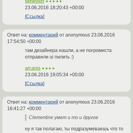
sehellion
★★★★★
23.06.2016 18:20:43 +00:00
Ссылка
Ответ на:
комментарий
от anonymous
23.06.2016
17:54:50 +00:00
там дизайнера нашли, а не погромиста
отправили ui пилить :)
arcanis
★★★★
23.06.2016 19:05:34 +00:00
Ссылка
Ответ на:
комментарий
от anonymous
23.06.2016
16:41:27 +00:00
Clementine умет и то и другое
ну я так полагаю, ты подразумеваешь что то