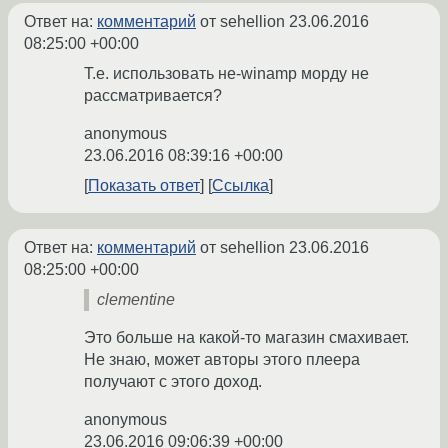
Ответ на:
комментарий
от sehellion
23.06.2016
08:25:00 +00:00
Т.е. использовать не-winamp морду не
рассматривается?
anonymous
23.06.2016 08:39:16 +00:00
Показать ответ
Ссылка
Ответ на:
комментарий
от sehellion
23.06.2016
08:25:00 +00:00
clementine
Это больше на какой-то магазин смахивает.
Не знаю, может авторы этого плеера
получают с этого доход.
anonymous
23.06.2016 09:06:39 +00:00