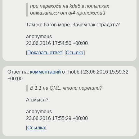
при переходе на kde5 в попытках
отказаться от qt4-приложений
Там же багов море. Зачем так страдать?
anonymous
23.06.2016 17:54:50 +00:00
Показать ответ
Ссылка
Ответ на:
комментарий
от hobbit
23.06.2016 15:59:32
+00:00
В 1.1 на QML, чтоли перешли?
А смысл?
anonymous
23.06.2016 17:55:29 +00:00
Ссылка