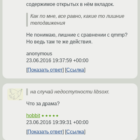
содержимое открытых в нём вкладок.
Как по мне, все равно, какие то лишние
телодвижения
Не понимаю, лишние с сравнении с qmmp?
Но ведь там те же действия.
anonymous
23.06.2016 19:37:59 +00:00
Показать ответ
Ссылка
на случай недоступности libsoxr.
Что за драма?
hobbit
★★★★★
23.06.2016 19:39:31 +00:00
Показать ответ
Ссылка