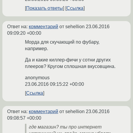
Показать ответы
Ссылка
Ответ на:
комментарий
от sehellion
23.06.2016
09:09:20 +00:00
Морда для скучающий по фубару,
например.
Да и какие киллер-фичи у сотни других
плееров? Кругом сплошная вкусовщина.
anonymous
23.06.2016 09:15:22 +00:00
Ссылка
Ответ на:
комментарий
от sehellion
23.06.2016
09:08:57 +00:00
где магазин? ты про интернет