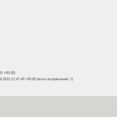
42 +00:00
)
9.2015 21:47:40 +00:00
(всего исправлений: 1)