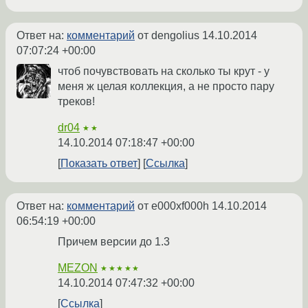
Ответ на:
комментарий
от dengolius
14.10.2014
07:07:24 +00:00
чтоб почувствовать на сколько ты крут - у
меня ж целая коллекция, а не просто пару
треков!
dr04
★★
14.10.2014 07:18:47 +00:00
Показать ответ
Ссылка
Ответ на:
комментарий
от e000xf000h
14.10.2014
06:54:19 +00:00
Причем версии до 1.3
MEZON
★★★★★
14.10.2014 07:47:32 +00:00
Ссылка