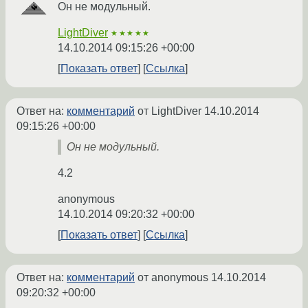
Он не модульный.
LightDiver
★★★★★
14.10.2014 09:15:26 +00:00
Показать ответ
Ссылка
Ответ на:
комментарий
от LightDiver
14.10.2014
09:15:26 +00:00
Он не модульный.
4.2
anonymous
14.10.2014 09:20:32 +00:00
Показать ответ
Ссылка
Ответ на:
комментарий
от anonymous
14.10.2014
09:20:32 +00:00