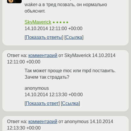
waker-а в тред позвать, он нормально
объяснит.
SkyMaverick
★★★★★
14.10.2014 12:11:00 +00:00
Показать ответы
Ссылка
Ответ на:
комментарий
от SkyMaverick
14.10.2014
12:11:00 +00:00
Так может проще moc или mpd поставить.
Зачем так страдать?
anonymous
14.10.2014 12:13:30 +00:00
Показать ответ
Ссылка
Ответ на:
комментарий
от anonymous
14.10.2014
12:13:30 +00:00