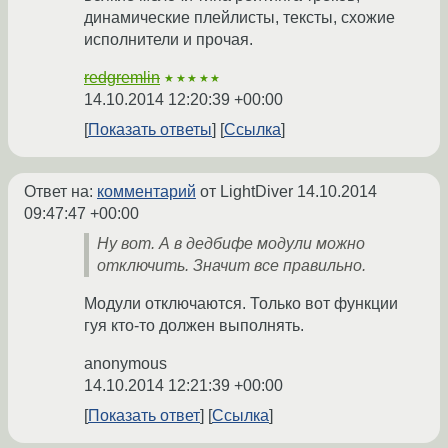
динамические плейлисты, тексты, схожие
исполнители и прочая.
redgremlin
★★★★★
14.10.2014 12:20:39 +00:00
Показать ответы
Ссылка
Ответ на:
комментарий
от LightDiver
14.10.2014
09:47:47 +00:00
Ну вот. А в дедбифе модули можно
отключить. Значит все правильно.
Модули отключаются. Только вот функции
гуя кто-то должен выполнять.
anonymous
14.10.2014 12:21:39 +00:00
Показать ответ
Ссылка