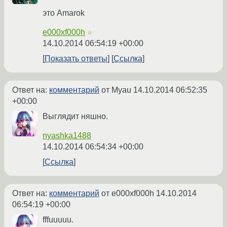
это Amarok
e000xf000h
☆
14.10.2014 06:54:19 +00:00
Показать ответы
Ссылка
Ответ на:
комментарий
от Myau
14.10.2014 06:52:35
+00:00
Выглядит няшно.
nyashka1488
14.10.2014 06:54:34 +00:00
Ссылка
Ответ на:
комментарий
от e000xf000h
14.10.2014
06:54:19 +00:00
fffuuuuu.