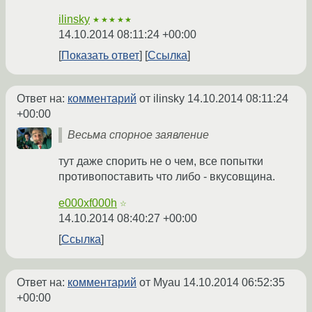
ilinsky
★★★★★
14.10.2014 08:11:24 +00:00
Показать ответ
Ссылка
Ответ на:
комментарий
от ilinsky
14.10.2014 08:11:24
+00:00
Весьма спорное заявление
тут даже спорить не о чем, все попытки
противопоставить что либо - вкусовщина.
e000xf000h
☆
14.10.2014 08:40:27 +00:00
Ссылка
Ответ на:
комментарий
от Myau
14.10.2014 06:52:35
+00:00