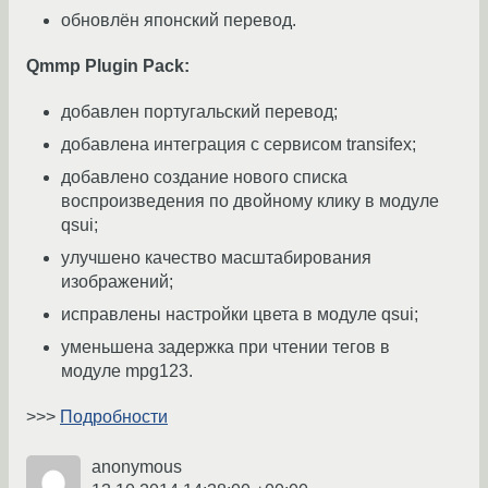
обновлён японский перевод.
Qmmp Plugin Pack:
добавлен португальский перевод;
добавлена интеграция с сервисом transifex;
добавлено создание нового списка
воспроизведения по двойному клику в модуле
qsui;
улучшено качество масштабирования
изображений;
исправлены настройки цвета в модуле qsui;
уменьшена задержка при чтении тегов в
модуле mpg123.
>>>
Подробности
anonymous