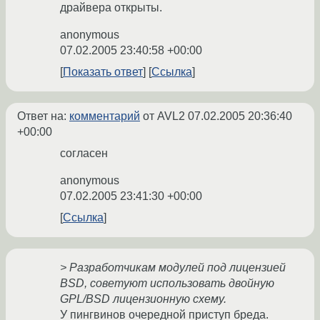
драйвера открыты.
anonymous
07.02.2005 23:40:58 +00:00
Показать ответ
Ссылка
Ответ на:
комментарий
от AVL2
07.02.2005 20:36:40
+00:00
согласен
anonymous
07.02.2005 23:41:30 +00:00
Ссылка
> Разработчикам модулей под лицензией
BSD, советуют использовать двойную
GPL/BSD лицензионную схему.
У пингвинов очередной приступ бреда.