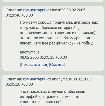
Ответ на:
комментарий
от max630
08.02.2005
04:20:40 +00:00
По моему хорошо придумали, для закрытых
модулей стабильный интерфейс(с
ограничениями - это понятно и правильно) -
это только ускорит разработку дров под
линукс, чего все раскричались - не пойму.
anonymous
08.02.2005 05:05:18 +00:00
Показать ответ
Ссылка
Ответ на:
комментарий
от anonymous
08.02.2005
05:05:18 +00:00
> для закрытых модулей стабильный
интерфейс(с ограничениями - это
> понятно и правильно)