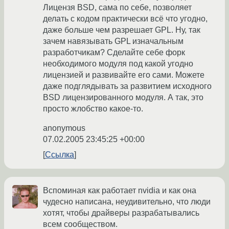
Лицензя BSD, сама по себе, позволяет
делать с кодом практически всё что угодно,
даже больше чем разрешает GPL. Ну, так
зачем навязывать GPL изначальным
разработчикам? Сделайте себе форк
необходимого модуля под какой угодно
лицензией и развивайте его сами. Можете
даже подглядывать за развитием исходного
BSD лицензированного модуля. А так, это
просто жлобство какое-то.
anonymous
07.02.2005 23:45:25 +00:00
Ссылка
Вспоминая как работает nvidia и как она
чудесно написана, неудивительно, что люди
хотят, чтобы драйверы разрабатывались
всем сообществом.