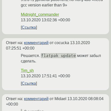
gcc version earlier than 9»
Midnight_commander
13.10.2020 13:02:36 +00:00
Ссылка
Ответ на:
комментарий
от cocucka
13.10.2020
07:25:51 +00:00
flatpak update
Решается.
может забыл
сделать.
Tim_sh
13.10.2020 17:51:41 +00:00
Ссылка
Ответ на:
комментарий
от Midael
13.10.2020 08:08:04
+00:00