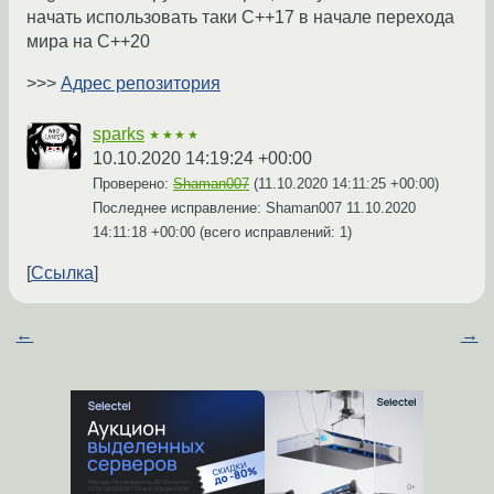
начать использовать таки C++17 в начале перехода
мира на C++20
>>>
Адрес репозитория
sparks
★★★★
10.10.2020 14:19:24 +00:00
Проверено:
Shaman007
(
11.10.2020 14:11:25 +00:00
)
Последнее исправление: Shaman007
11.10.2020
14:11:18 +00:00
(всего исправлений: 1)
Ссылка
←
→