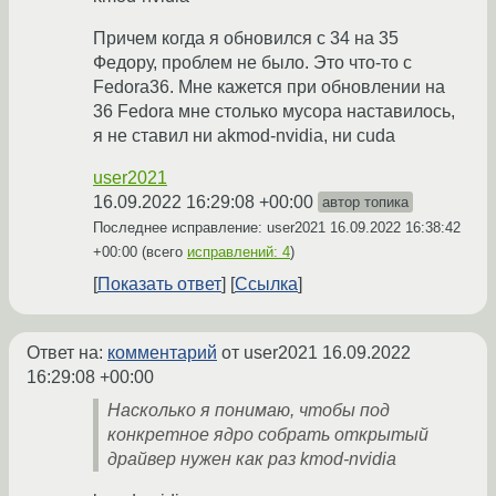
Причем когда я обновился с 34 на 35
Федору, проблем не было. Это что-то с
Fedora36. Мне кажется при обновлении на
36 Fedora мне столько мусора наставилось,
я не ставил ни akmod-nvidia, ни cuda
user2021
16.09.2022 16:29:08 +00:00
автор топика
Последнее исправление: user2021
16.09.2022 16:38:42
+00:00
(всего
исправлений: 4
)
Показать ответ
Ссылка
Ответ на:
комментарий
от user2021
16.09.2022
16:29:08 +00:00
Насколько я понимаю, чтобы под
конкретное ядро собрать открытый
драйвер нужен как раз kmod-nvidia