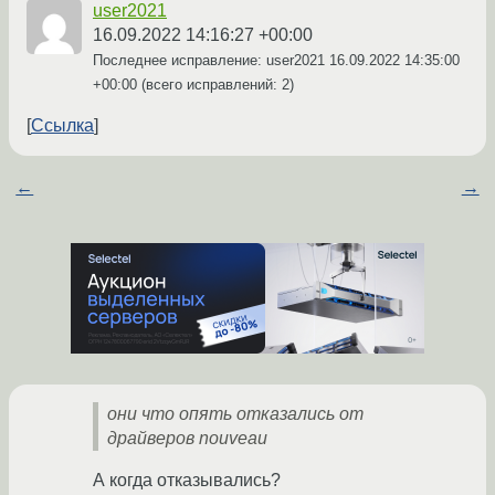
user2021
16.09.2022 14:16:27 +00:00
Последнее исправление: user2021
16.09.2022 14:35:00
+00:00
(всего исправлений: 2)
Ссылка
←
→
они что опять отказались от
драйверов nouveau
А когда отказывались?