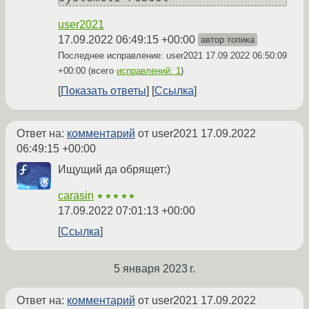
user2021
17.09.2022 06:49:15 +00:00
автор топика
Последнее исправление: user2021
17.09.2022 06:50:09
+00:00
(всего
исправлений: 1
)
Показать ответы
Ссылка
Ответ на:
комментарий
от user2021
17.09.2022
06:49:15 +00:00
Ищущий да обрящет:)
carasin
★★★★★
17.09.2022 07:01:13 +00:00
Ссылка
5 января 2023 г.
Ответ на:
комментарий
от user2021
17.09.2022