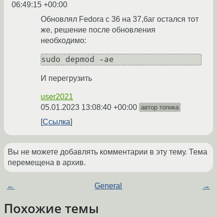
06:49:15 +00:00
Обновлял Fedora с 36 на 37,баг остался тот
же, решение после обновления
необходимо:
И перегрузить
user2021
05.01.2023 13:08:40 +00:00
автор топика
Ссылка
Вы не можете добавлять комментарии в эту тему. Тема
перемещена в архив.
←
General
→
Похожие темы