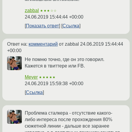
zabbal
★★★☆☆
24.06.2019 15:44:44 +00:00
Показать ответ
Ссылка
Ответ на:
комментарий
от zabbal
24.06.2019 15:44:44
+00:00
Не помню точно, где он это говорил.
Кажется в твиттере или FB.
Meyer
★★★★★
24.06.2019 15:59:38 +00:00
Ссылка
Проблема сталкера - отсутствие какого-
либо интереса после прохождения 80%
сюжетной линии - дальше все заранее