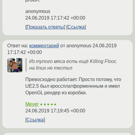
anonymous
24.06.2019 17:17:42 +00:00
Показать ответы
Ссылка
Ответ на:
комментарий
от anonymous
24.06.2019
17:17:42 +00:00
Из тупого мяса есть ещё Killing Floor,
на linux не тестил
Превосходно работает. Просто потому, что
UE2.5 был кроссплатформеннным и имел
OpenGL рендер из коробки.
Meyer
★★★★★
24.06.2019 17:19:45 +00:00
Ссылка