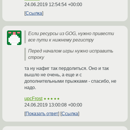
24.06.2019 12:54:54 +00:00
Ссылка
Если ресурсы из GOG, нужно привести
все пути к нижнему регистру
Перед началом игры нужно исправить
строку
та ну нафиг так пердолиться. Оно и так
вышло не очень, а еще и с
дополнительными прыжками - спасибо, не
надо.
upcFrost
★★★★★
24.06.2019 13:00:08 +00:00
Показать ответ
Ссылка