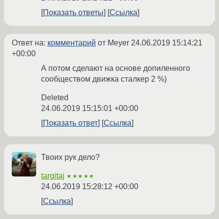
Показать ответы
Ссылка
Ответ на:
комментарий
от Meyer
24.06.2019 15:14:21
+00:00
А потом сделают на основе допиленного
сообществом движка сталкер 2 %)
Deleted
24.06.2019 15:15:01 +00:00
Показать ответ
Ссылка
Твоих рук дело?
targitaj
★★★★★
24.06.2019 15:28:12 +00:00
Ссылка