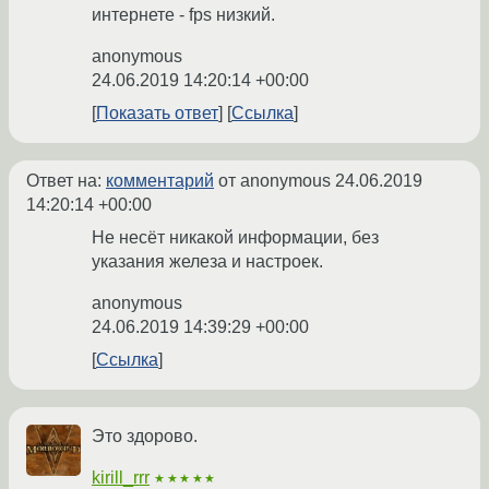
интернете - fps низкий.
anonymous
24.06.2019 14:20:14 +00:00
Показать ответ
Ссылка
Ответ на:
комментарий
от anonymous
24.06.2019
14:20:14 +00:00
Не несёт никакой информации, без
указания железа и настроек.
anonymous
24.06.2019 14:39:29 +00:00
Ссылка
Это здорово.
kirill_rrr
★★★★★