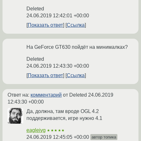
Deleted
24.06.2019 12:42:01 +00:00
Показать ответ
Ссылка
На GeForce GT630 пойдёт на минималках?
Deleted
24.06.2019 12:43:30 +00:00
Показать ответ
Ссылка
Ответ на:
комментарий
от Deleted
24.06.2019
12:43:30 +00:00
Да, должна, там вроде OGL 4.2
поддерживается, игре нужно 4.1
eagleivg
★★★★★
24.06.2019 12:45:05 +00:00
автор топика