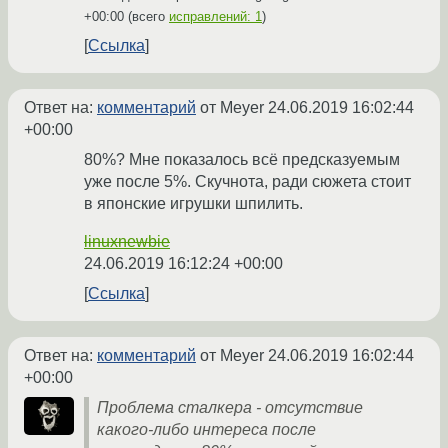
+00:00
(всего
исправлений: 1
)
Ссылка
Ответ на:
комментарий
от Meyer
24.06.2019 16:02:44
+00:00
80%? Мне показалось всё предсказуемым
уже после 5%. Скучнота, ради сюжета стоит
в японские игрушки шпилить.
linuxnewbie
24.06.2019 16:12:24 +00:00
Ссылка
Ответ на:
комментарий
от Meyer
24.06.2019 16:02:44
+00:00
Проблема сталкера - отсутствие
какого-либо интереса после