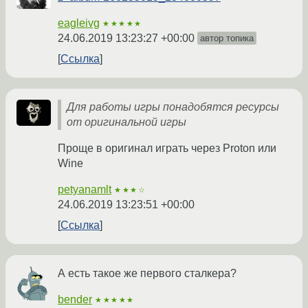
eagleivg
★★★★★
24.06.2019 13:23:27 +00:00
автор топика
Ссылка
Для работы игры понадобятся ресурсы
от оригинальной игры
Проще в оригинал играть через Proton или
Wine
petyanamlt
★★★☆
24.06.2019 13:23:51 +00:00
Ссылка
А есть такое же первого сталкера?
bender
★★★★★