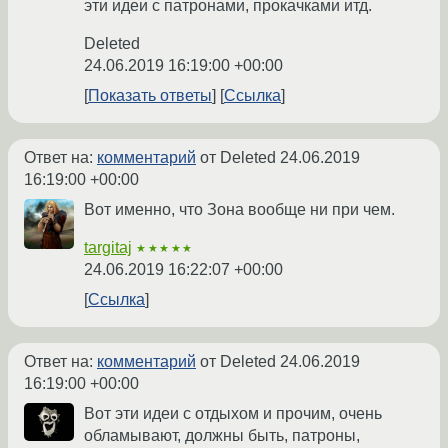
эти идеи с патронами, прокачками итд.
Deleted
24.06.2019 16:19:00 +00:00
Показать ответы
Ссылка
Ответ на:
комментарий
от Deleted
24.06.2019
16:19:00 +00:00
Вот именно, что Зона вообще ни при чем.
targitaj
★★★★★
24.06.2019 16:22:07 +00:00
Ссылка
Ответ на:
комментарий
от Deleted
24.06.2019
16:19:00 +00:00
Вот эти идеи с отдыхом и прочим, очень
обламывают, должны быть, патроны,