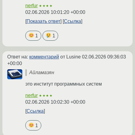
nerfur
★★★★
02.06.2026 10:01:20 +00:00
Показать ответ
Ссылка
1
1
Ответ на:
комментарий
от Lusine
02.06.2026 09:36:03
+00:00
Айламазян
это институт программных систем
nerfur
★★★★
02.06.2026 10:02:30 +00:00
Ссылка
1