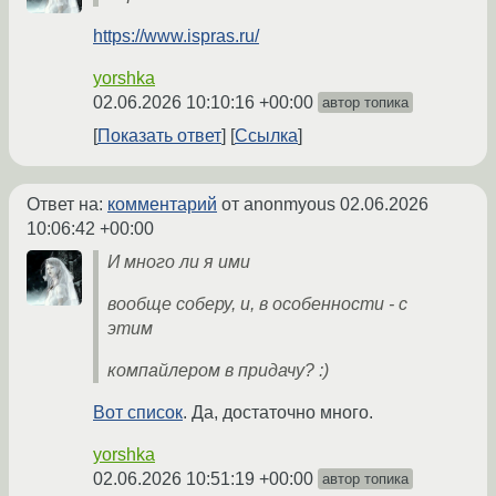
https://www.ispras.ru/
yorshka
02.06.2026 10:10:16 +00:00
автор топика
Показать ответ
Ссылка
Ответ на:
комментарий
от anonmyous
02.06.2026
10:06:42 +00:00
И много ли я ими
вообще соберу, и, в особенности - с
этим
компайлером в придачу? :)
Вот список
. Да, достаточно много.
yorshka
02.06.2026 10:51:19 +00:00
автор топика