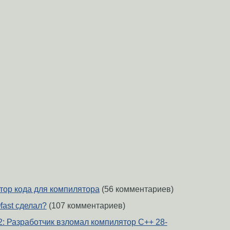
тор кода для компилятора
(56 комментариев)
fast сделал?
(107 комментариев)
 2: Разработчик взломал компилятор C++ 28-