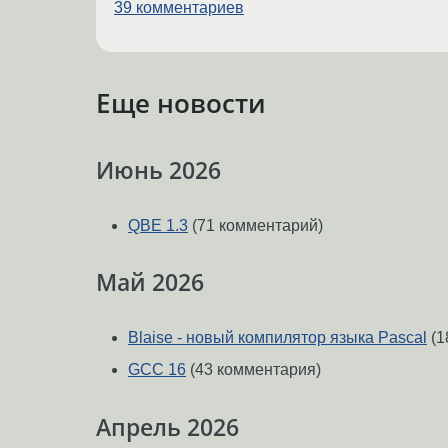
39 комментариев
Еще новости
Июнь 2026
QBE 1.3
(71 комментарий)
Май 2026
Blaise - новый компилятор языка Pascal
(1
GCC 16
(43 комментария)
Апрель 2026