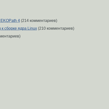
 EKOPath 4
(214 комментариев)
 к сборке ядра Linux
(210 комментариев)
ментариев)